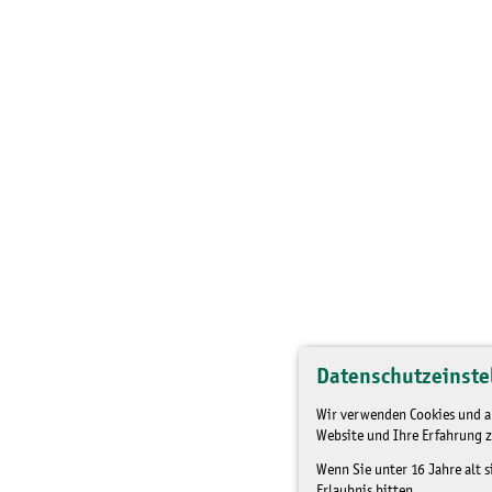
Datenschutzeinste
Wir verwenden Cookies und an
Website und Ihre Erfahrung z
Wenn Sie unter 16 Jahre alt 
Erlaubnis bitten.