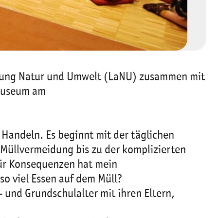
iftung Natur und Umwelt (LaNU) zusammen mit
emuseum am
 Handeln. Es beginnt mit der täglichen
 Müllvermeidung bis zu der komplizierten
 für Konsequenzen hat mein
so viel Essen auf dem Müll?
und Grundschulalter mit ihren Eltern,