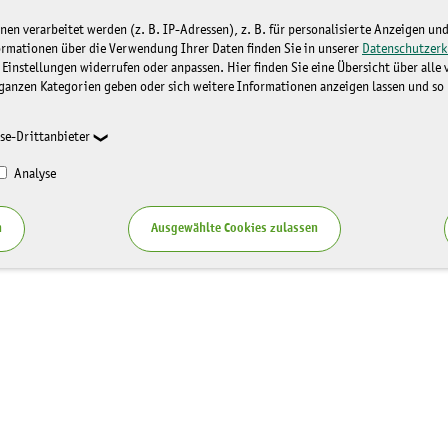
n verarbeitet werden (z. B. IP-Adressen), z. B. für personalisierte Anzeigen un
ormationen über die Verwendung Ihrer Daten finden Sie in unserer
Datenschutzerk
 Einstellungen widerrufen oder anpassen. Hier finden Sie eine Übersicht über alle
ganzen Kategorien geben oder sich weitere Informationen anzeigen lassen und so
se-Drittanbieter
Analyse
n
Ausgewählte Cookies zulassen
Service