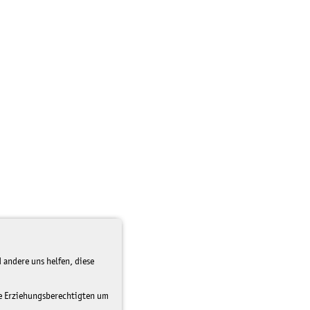
 andere uns helfen, diese
re Erziehungsberechtigten um