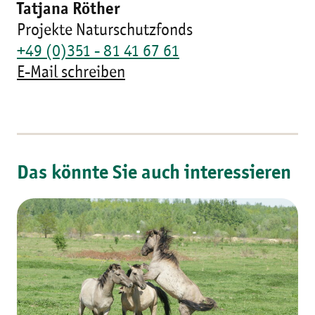
Tatjana Röther
Projekte Naturschutzfonds
+49 (0)351 - 81 41 67 61
E-Mail schreiben
Das könnte Sie auch interessieren