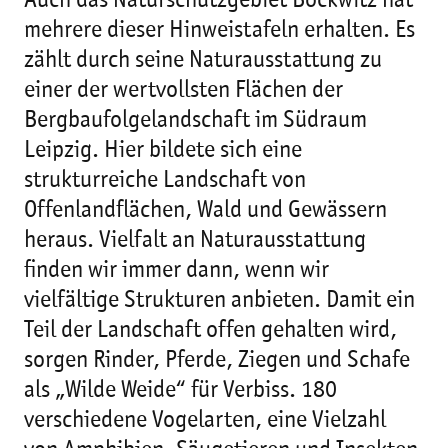
Auch das Naturschutzgebiet Bockwitz hat
mehrere dieser Hinweistafeln erhalten. Es
zählt durch seine Naturausstattung zu
einer der wertvollsten Flächen der
Bergbaufolgelandschaft im Südraum
Leipzig. Hier bildete sich eine
strukturreiche Landschaft von
Offenlandflächen, Wald und Gewässern
heraus. Vielfalt an Naturausstattung
finden wir immer dann, wenn wir
vielfältige Strukturen anbieten. Damit ein
Teil der Landschaft offen gehalten wird,
sorgen Rinder, Pferde, Ziegen und Schafe
als „Wilde Weide“ für Verbiss. 180
verschiedene Vogelarten, eine Vielzahl