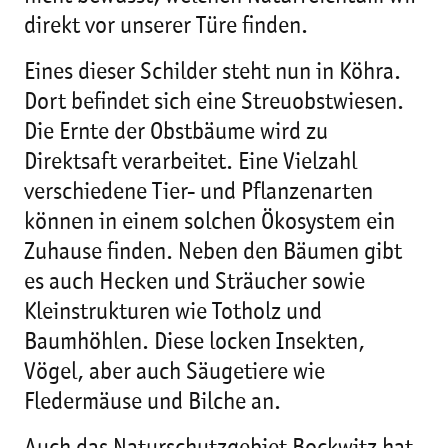
direkt vor unserer Türe finden.
Eines dieser Schilder steht nun in Köhra.
Dort befindet sich eine Streuobstwiesen.
Die Ernte der Obstbäume wird zu
Direktsaft verarbeitet. Eine Vielzahl
verschiedene Tier- und Pflanzenarten
können in einem solchen Ökosystem ein
Zuhause finden. Neben den Bäumen gibt
es auch Hecken und Sträucher sowie
Kleinstrukturen wie Totholz und
Baumhöhlen. Diese locken Insekten,
Vögel, aber auch Säugetiere wie
Fledermäuse und Bilche an.