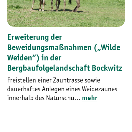
Erweiterung der
Beweidungsmaßnahmen („Wilde
Weiden“) in der
Bergbaufolgelandschaft Bockwitz
Freistellen einer Zauntrasse sowie
dauerhaftes Anlegen eines Weidezaunes
innerhalb des Naturschu...
mehr