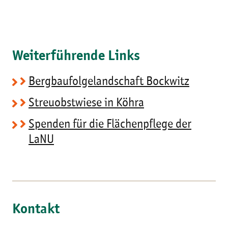
Weiterführende Links
Bergbaufolgelandschaft Bockwitz
Streuobstwiese in Köhra
Spenden für die Flächenpflege der
LaNU
Kontakt