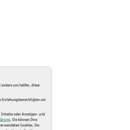
 andere uns helfen, diese
re Erziehungsberechtigten um
d Inhalte oder Anzeigen- und
lärung
. Sie können Ihre
 verwendeten Cookies. Sie