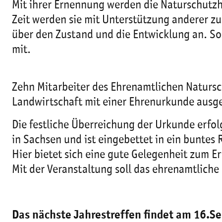
Mit ihrer Ernennung werden die Naturschutzhe
Zeit werden sie mit Unterstützung anderer z
über den Zustand und die Entwicklung an. So
mit.
Zehn Mitarbeiter des Ehrenamtlichen Natursc
Landwirtschaft mit einer Ehrenurkunde aus
Die festliche Überreichung der Urkunde erfo
in Sachsen und ist eingebettet in ein bunt
Hier bietet sich eine gute Gelegenheit zum 
Mit der Veranstaltung soll das ehrenamtlic
Das nächste Jahrestreffen findet am 16.S