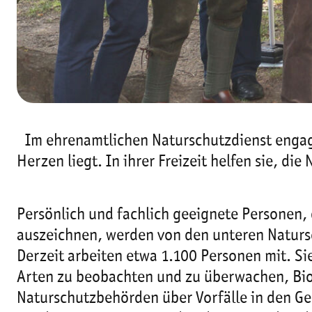
Im ehrenamtlichen Naturschutzdienst engagi
Herzen liegt. In ihrer Freizeit helfen sie, di
Persönlich und fachlich geeignete Personen, 
auszeichnen, werden von den unteren Natursc
Derzeit arbeiten etwa 1.100 Personen mit. S
Arten zu beobachten und zu überwachen, Bi
Naturschutzbehörden über Vorfälle in den Ge