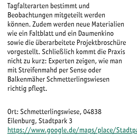
Tagfalterarten bestimmt und
Beobachtungen mitgeteilt werden
können. Zudem werden neue Materialien
wie ein Faltblatt und ein Daumenkino
sowie die überarbeitete Projektbroschüre
vorgestellt. Schließlich kommt die Praxis
nicht zu kurz: Experten zeigen, wie man
mit Streifenmahd per Sense oder
Balkenmäher Schmetterlingswiesen
richtig pflegt.
Ort: Schmetterlingswiese, 04838
Eilenburg, Stadtpark 3
https://www.google.de/maps/place/Stadt