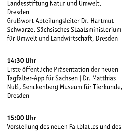
Landesstiftung Natur und Umwelt,
Dresden
Grußwort Abteilungsleiter Dr. Hartmut
Schwarze, Sächsisches Staatsministerium
für Umwelt und Landwirtschaft, Dresden
14:30 Uhr
Erste öffentliche Präsentation der neuen
Tagfalter-App für Sachsen | Dr. Matthias
Nuß, Senckenberg Museum für Tierkunde,
Dresden
15:00 Uhr
Vorstellung des neuen Faltblattes und des