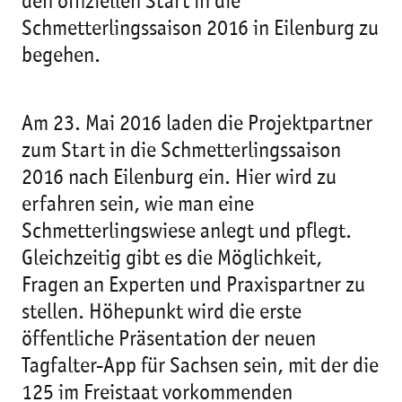
den offiziellen Start in die
Schmetterlingssaison 2016 in Eilenburg zu
begehen.
Am 23. Mai 2016 laden die Projektpartner
zum Start in die Schmetterlingssaison
2016 nach Eilenburg ein. Hier wird zu
erfahren sein, wie man eine
Schmetterlingswiese anlegt und pflegt.
Gleichzeitig gibt es die Möglichkeit,
Fragen an Experten und Praxispartner zu
stellen. Höhepunkt wird die erste
öffentliche Präsentation der neuen
Tagfalter-App für Sachsen sein, mit der die
125 im Freistaat vorkommenden