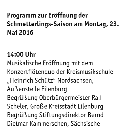
Programm zur Eröffnung der
Schmetterlings-Saison am Montag, 23.
Mai 2016
14:00 Uhr
Musikalische Eröffnung mit dem
Konzertflötenduo der Kreismusikschule
„Heinrich Schütz“ Nordsachsen,
Außenstelle Eilenburg
Begrüßung Oberbürgermeister Ralf
Scheler, Große Kreisstadt Eilenburg
Begrüßung Stiftungsdirektor Bernd
Dietmar Kammerschen, Sächsische