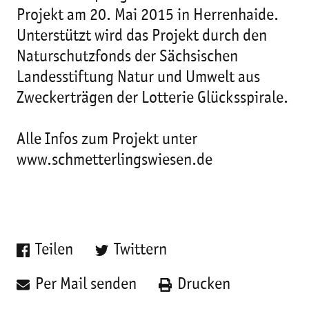
Projekt am 20. Mai 2015 in Herrenhaide.
Unterstützt wird das Projekt durch den
Naturschutzfonds der Sächsischen
Landesstiftung Natur und Umwelt aus
Zweckerträgen der Lotterie Glücksspirale.
Alle Infos zum Projekt unter
www.schmetterlingswiesen.de
Teilen
Twittern
Per Mail senden
Drucken