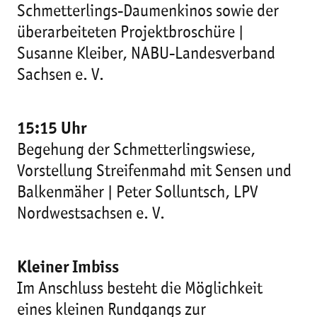
Schmetterlings-Daumenkinos sowie der
überarbeiteten Projektbroschüre |
Susanne Kleiber, NABU-Landesverband
Sachsen e. V.
15:15 Uhr
Begehung der Schmetterlingswiese,
Vorstellung Streifenmahd mit Sensen und
Balkenmäher | Peter Solluntsch, LPV
Nordwestsachsen e. V.
Kleiner Imbiss
Im Anschluss besteht die Möglichkeit
eines kleinen Rundgangs zur