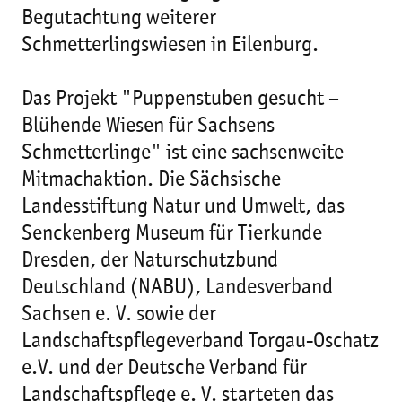
Begutachtung weiterer
Schmetterlingswiesen in Eilenburg.
Das Projekt "Puppenstuben gesucht –
Blühende Wiesen für Sachsens
Schmetterlinge" ist eine sachsenweite
Mitmachaktion. Die Sächsische
Landesstiftung Natur und Umwelt, das
Senckenberg Museum für Tierkunde
Dresden, der Naturschutzbund
Deutschland (NABU), Landesverband
Sachsen e. V. sowie der
Landschaftspflegeverband Torgau-Oschatz
e.V. und der Deutsche Verband für
Landschaftspflege e. V. starteten das