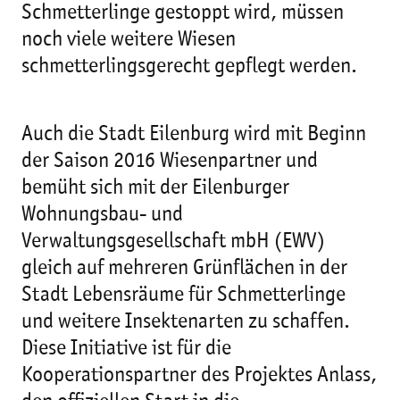
Schmetterlinge gestoppt wird, müssen
noch viele weitere Wiesen
schmetterlingsgerecht gepflegt werden.
Auch die Stadt Eilenburg wird mit Beginn
der Saison 2016 Wiesenpartner und
bemüht sich mit der Eilenburger
Wohnungsbau- und
Verwaltungsgesellschaft mbH (EWV)
gleich auf mehreren Grünflächen in der
Stadt Lebensräume für Schmetterlinge
und weitere Insektenarten zu schaffen.
Diese Initiative ist für die
Kooperationspartner des Projektes Anlass,