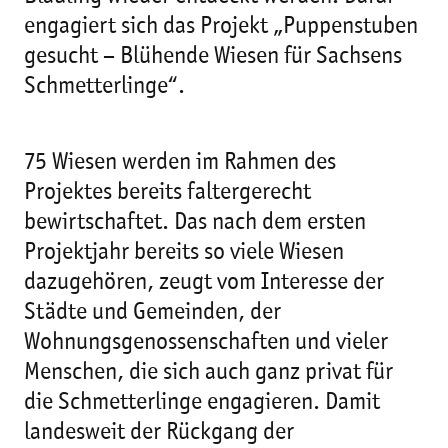
engagiert sich das Projekt „Puppenstuben
gesucht – Blühende Wiesen für Sachsens
Schmetterlinge“.
75 Wiesen werden im Rahmen des
Projektes bereits faltergerecht
bewirtschaftet. Das nach dem ersten
Projektjahr bereits so viele Wiesen
dazugehören, zeugt vom Interesse der
Städte und Gemeinden, der
Wohnungsgenossenschaften und vieler
Menschen, die sich auch ganz privat für
die Schmetterlinge engagieren. Damit
landesweit der Rückgang der