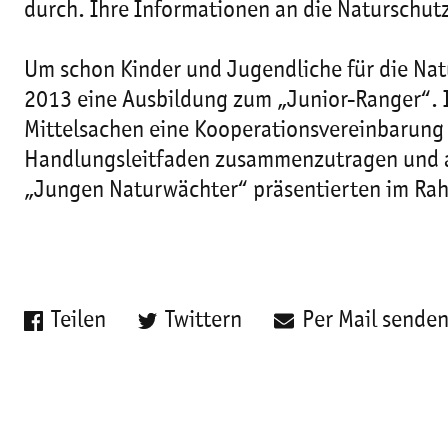
durch. Ihre Informationen an die Naturschut
Um schon Kinder und Jugendliche für die Nat
2013 eine Ausbildung zum „Junior-Ranger“. 
Mittelsachen eine Kooperationsvereinbarung
Handlungsleitfaden zusammenzutragen und auf
„Jungen Naturwächter“ präsentierten im Rah
Teilen
Twittern
Per Mail sende