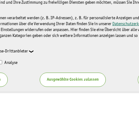
sind und Ihre Zustimmung zu freiwilligen Diensten geben möchten, müssen Sie Ih
n verarbeitet werden (z. B. IP-Adressen), z. B. für personalisierte Anzeigen un
ormationen über die Verwendung Ihrer Daten finden Sie in unserer
Datenschutzerk
 Einstellungen widerrufen oder anpassen. Hier finden Sie eine Übersicht über alle
ganzen Kategorien geben oder sich weitere Informationen anzeigen lassen und so
se-Drittanbieter
Analyse
n
Ausgewählte Cookies zulassen