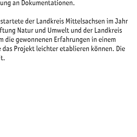
ligung an Dokumentationen.
startete der Landkreis Mittelsachsen im Jahr
iftung Natur und Umwelt und der Landkreis
um die gewonnenen Erfahrungen in einem
as Projekt leichter etablieren können. Die
t.