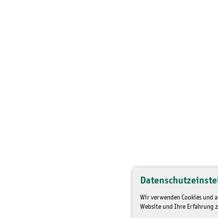
Datenschutzeinste
Wir verwenden Cookies und an
Website und Ihre Erfahrung z