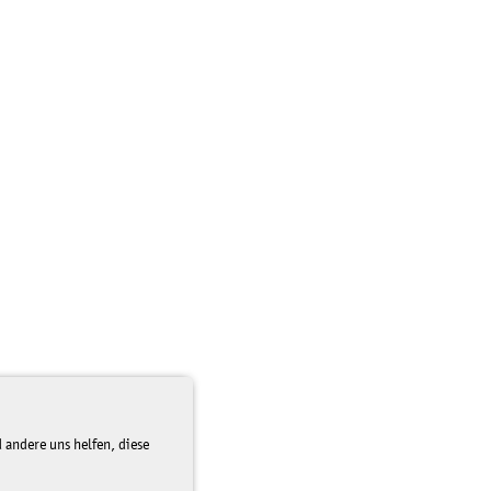
 andere uns helfen, diese