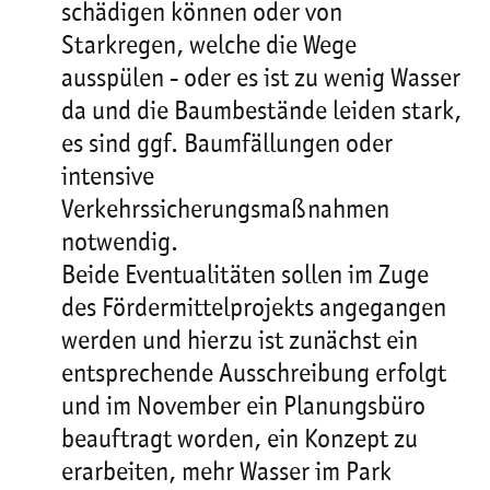
schädigen können oder von
Starkregen, welche die Wege
ausspülen - oder es ist zu wenig Wasser
da und die Baumbestände leiden stark,
es sind ggf. Baumfällungen oder
intensive
Verkehrssicherungsmaßnahmen
notwendig.
Beide Eventualitäten sollen im Zuge
des Fördermittelprojekts angegangen
werden und hierzu ist zunächst ein
entsprechende Ausschreibung erfolgt
und im November ein Planungsbüro
beauftragt worden, ein Konzept zu
erarbeiten, mehr Wasser im Park