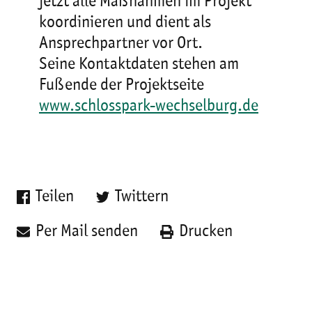
jetzt alle Maßnahmen im Projekt
koordinieren und dient als
Ansprechpartner vor Ort.
Seine Kontaktdaten stehen am
Fußende der Projektseite
www.schlosspark-wechselburg.de
Teilen
Twittern
Per Mail senden
Drucken