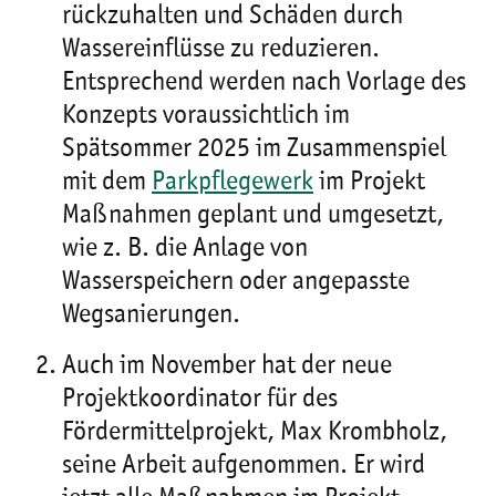
rückzuhalten und Schäden durch
Wassereinflüsse zu reduzieren.
Entsprechend werden nach Vorlage des
Konzepts voraussichtlich im
Spätsommer 2025 im Zusammenspiel
mit dem
Parkpflegewerk
im Projekt
Maßnahmen geplant und umgesetzt,
wie z. B. die Anlage von
Wasserspeichern oder angepasste
Wegsanierungen.
Auch im November hat der neue
Projektkoordinator für des
Fördermittelprojekt, Max Krombholz,
seine Arbeit aufgenommen. Er wird