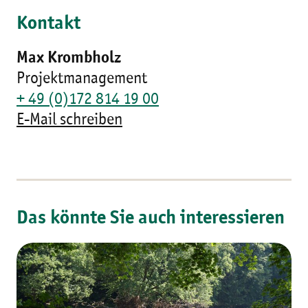
Kontakt
Max Krombholz
Projektmanagement
+ 49 (0)172 814 19 00
E-Mail schreiben
Das könnte Sie auch interessieren