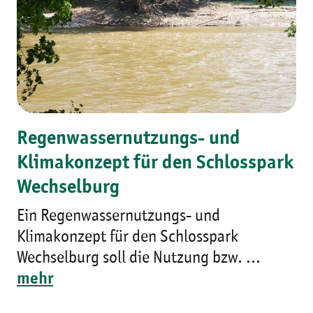
Regenwassernutzungs- und
Klimakonzept für den Schlosspark
Wechselburg
Ein Regenwassernutzungs- und
Klimakonzept für den Schlosspark
Wechselburg soll die Nutzung bzw. ...
mehr