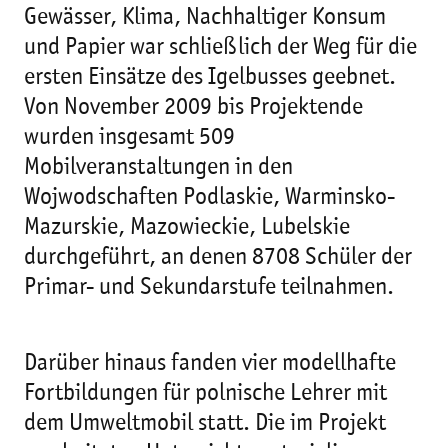
Gewässer, Klima, Nachhaltiger Konsum
und Papier war schließlich der Weg für die
ersten Einsätze des Igelbusses geebnet.
Von November 2009 bis Projektende
wurden insgesamt 509
Mobilveranstaltungen in den
Wojwodschaften Podlaskie, Warminsko-
Mazurskie, Mazowieckie, Lubelskie
durchgeführt, an denen 8708 Schüler der
Primar- und Sekundarstufe teilnahmen.
Darüber hinaus fanden vier modellhafte
Fortbildungen für polnische Lehrer mit
dem Umweltmobil statt. Die im Projekt