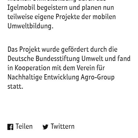
Igelmobil begeistern und planen nun
teilweise eigene Projekte der mobilen
Umweltbildung.
Das Projekt wurde gefördert durch die
Deutsche Bundesstiftung Umwelt und fand
in Kooperation mit dem Verein für
Nachhaltige Entwicklung Agro-Group
statt.
Teilen
Twittern