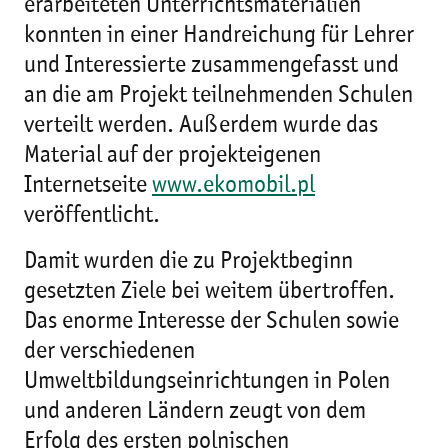
erarbeiteten Unterrichtsmaterialien
konnten in einer Handreichung für Lehrer
und Interessierte zusammengefasst und
an die am Projekt teilnehmenden Schulen
verteilt werden. Außerdem wurde das
Material auf der projekteigenen
Internetseite
www.ekomobil.pl
veröffentlicht.
Damit wurden die zu Projektbeginn
gesetzten Ziele bei weitem übertroffen.
Das enorme Interesse der Schulen sowie
der verschiedenen
Umweltbildungseinrichtungen in Polen
und anderen Ländern zeugt von dem
Erfolg des ersten polnischen