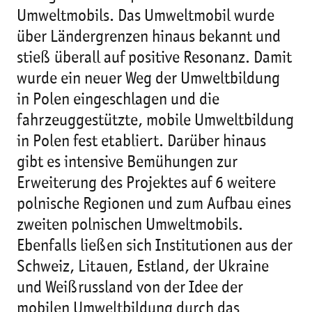
Umweltmobils. Das Umweltmobil wurde
über Ländergrenzen hinaus bekannt und
stieß überall auf positive Resonanz. Damit
wurde ein neuer Weg der Umweltbildung
in Polen eingeschlagen und die
fahrzeuggestützte, mobile Umweltbildung
in Polen fest etabliert. Darüber hinaus
gibt es intensive Bemühungen zur
Erweiterung des Projektes auf 6 weitere
polnische Regionen und zum Aufbau eines
zweiten polnischen Umweltmobils.
Ebenfalls ließen sich Institutionen aus der
Schweiz, Litauen, Estland, der Ukraine
und Weißrussland von der Idee der
mobilen Umweltbildung durch das