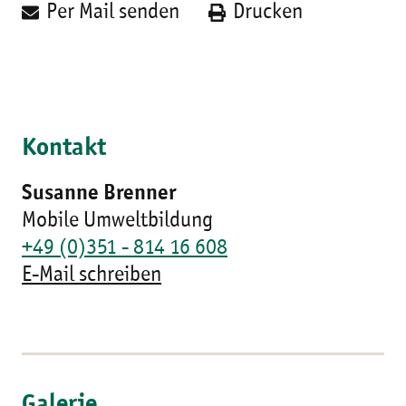
Per Mail senden
Drucken
Kontakt
Susanne Brenner
Mobile Umweltbildung
+49 (0)351 - 814 16 608
E-Mail schreiben
Galerie