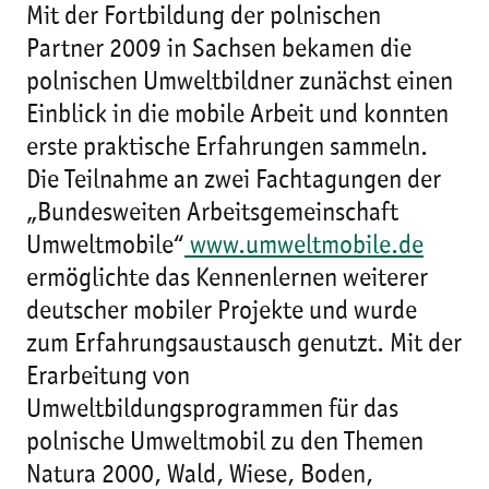
Mit der Fortbildung der polnischen
Partner 2009 in Sachsen bekamen die
polnischen Umweltbildner zunächst einen
Einblick in die mobile Arbeit und konnten
erste praktische Erfahrungen sammeln.
Die Teilnahme an zwei Fachtagungen der
„Bundesweiten Arbeitsgemeinschaft
Umweltmobile“
www.umweltmobile.de
ermöglichte das Kennenlernen weiterer
deutscher mobiler Projekte und wurde
zum Erfahrungsaustausch genutzt. Mit der
Erarbeitung von
Umweltbildungsprogrammen für das
polnische Umweltmobil zu den Themen
Natura 2000, Wald, Wiese, Boden,