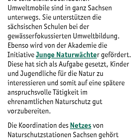
Umweltmobile sind in ganz Sachsen
unterwegs. Sie unterstützen die
sächsischen Schulen bei der
gewässerfokussierten Umweltbildung.
Ebenso wird von der Akademie die
Initiative
Junge Naturwächte
r gefördert.
Diese hat sich als Aufgabe gesetzt, Kinder
und Jugendliche für die Natur zu
interessieren und somit auf eine spätere
anspruchsvolle Tätigkeit im
ehrenamtlichen Naturschutz gut
vorzubereiten.
Die Koordination des
Netzes
von
Naturschutzstationen Sachsen gehört