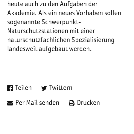
heute auch zu den Aufgaben der
Akademie. Als ein neues Vorhaben sollen
sogenannte Schwerpunkt-
Naturschutzstationen mit einer
naturschutzfachlichen Spezialisierung
landesweit aufgebaut werden.
Teilen
Twittern
Per Mail senden
Drucken