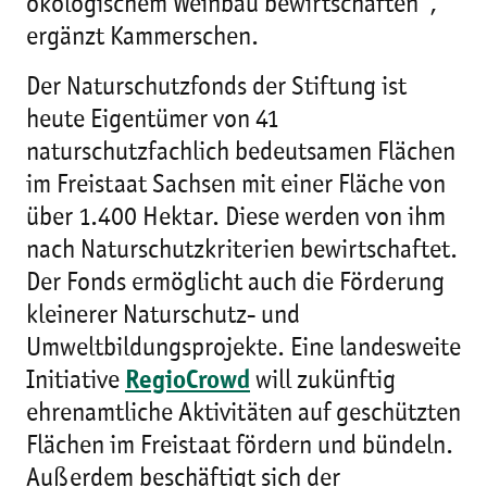
ökologischem Weinbau bewirtschaften“,
ergänzt Kammerschen.
Der Naturschutzfonds der Stiftung ist
heute Eigentümer von 41
naturschutzfachlich bedeutsamen Flächen
im Freistaat Sachsen mit einer Fläche von
über 1.400 Hektar. Diese werden von ihm
nach Naturschutzkriterien bewirtschaftet.
Der Fonds ermöglicht auch die Förderung
kleinerer Naturschutz- und
Umweltbildungsprojekte. Eine landesweite
Initiative
RegioCrowd
will zukünftig
ehrenamtliche Aktivitäten auf geschützten
Flächen im Freistaat fördern und bündeln.
Außerdem beschäftigt sich der