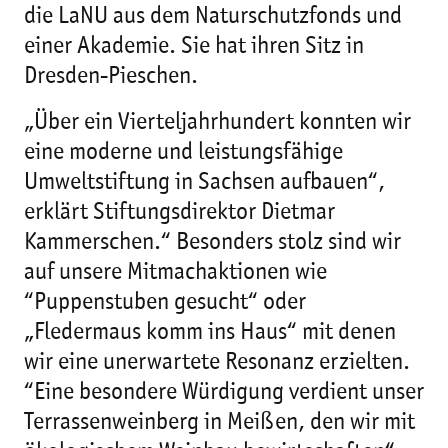
die LaNU aus dem Naturschutzfonds und
einer Akademie. Sie hat ihren Sitz in
Dresden-Pieschen.
„Über ein Vierteljahrhundert konnten wir
eine moderne und leistungsfähige
Umweltstiftung in Sachsen aufbauen“,
erklärt Stiftungsdirektor Dietmar
Kammerschen.“ Besonders stolz sind wir
auf unsere Mitmachaktionen wie
“Puppenstuben gesucht“ oder
„Fledermaus komm ins Haus“ mit denen
wir eine unerwartete Resonanz erzielten.
“Eine besondere Würdigung verdient unser
Terrassenweinberg in Meißen, den wir mit