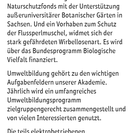
Naturschutzfonds mit der Unterstützung
außeruniversitärer Botanischer Gärten in
Sachsen. Und ein Vorhaben zum Schutz
der Flussperlmuschel, widmet sich der
stark gefährdeten Wirbellosenart. Es wird
über das Bundesprogramm Biologische
Vielfalt finanziert.
Umweltbildung gehört zu den wichtigen
Aufgabenfeldern unserer Akademie.
Jährlich wird ein umfangreiches
Umweltbildungsprogramm
zielgruppengerecht zusammengestellt und
von vielen Interessierten genutzt.
Die teils elektrobetriebenen