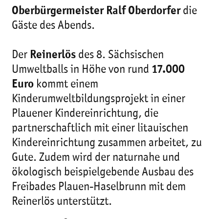
Oberbürgermeister Ralf Oberdorfer
die
Gäste des Abends.
Der
Reinerlös
des 8. Sächsischen
Umweltballs in Höhe von rund
17.000
Euro
kommt einem
Kinderumweltbildungsprojekt in einer
Plauener Kindereinrichtung, die
partnerschaftlich mit einer litauischen
Kindereinrichtung zusammen arbeitet, zu
Gute. Zudem wird der naturnahe und
ökologisch beispielgebende Ausbau des
Freibades Plauen-Haselbrunn mit dem
Reinerlös unterstützt.