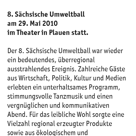
8. Sächsische Umweltball
am 29. Mai 2010
im Theater in Plauen statt.
Der 8. Sächsische Umweltball war wieder
ein bedeutendes, überregional
ausstrahlendes Ereignis. Zahlreiche Gäste
aus Wirtschaft, Politik, Kultur und Medien
erlebten ein unterhaltsames Programm,
stimmungsvolle Tanzmusik und einen
vergnüglichen und kommunikativen
Abend. Für das leibliche Wohl sorgte eine
Vielzahl regional erzeugter Produkte
sowie aus ökologischem und