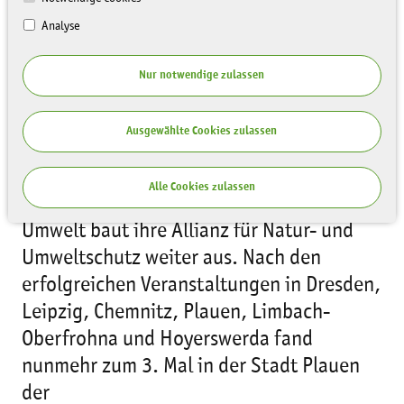
Analyse
Nur notwendige zulassen
Ausgewählte Cookies zulassen
Alle Cookies zulassen
Die Sächsische Landesstiftung Natur und
Umwelt baut ihre Allianz für Natur- und
Umweltschutz weiter aus. Nach den
erfolgreichen Veranstaltungen in Dresden,
Leipzig, Chemnitz, Plauen, Limbach-
Oberfrohna und Hoyerswerda fand
nunmehr zum 3. Mal in der Stadt Plauen
der