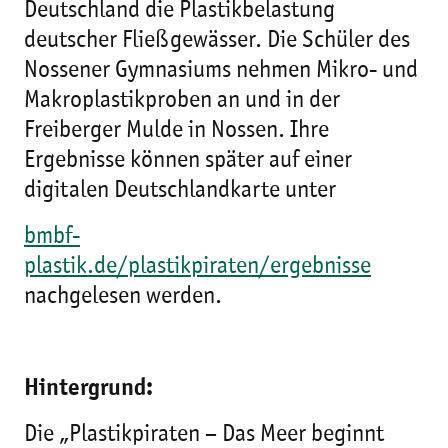
Deutschland die Plastikbelastung
deutscher Fließgewässer. Die Schüler des
Nossener Gymnasiums nehmen Mikro- und
Makroplastikproben an und in der
Freiberger Mulde in Nossen. Ihre
Ergebnisse können später auf einer
digitalen Deutschlandkarte unter
bmbf-
plastik.de/plastikpiraten/ergebnisse
nachgelesen werden.
Hintergrund:
Die „Plastikpiraten – Das Meer beginnt