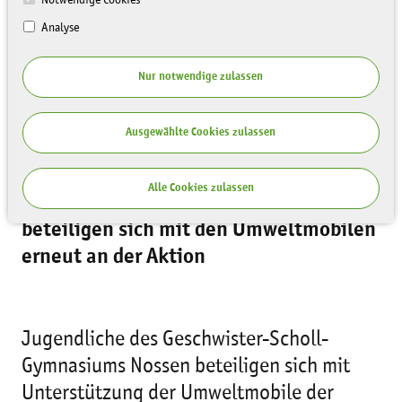
Analyse
Nur notwendige zulassen
Ausgewählte Cookies zulassen
Alle Cookies zulassen
Schüler des Gymnasiums Nossen
beteiligen sich mit den Umweltmobilen
erneut an der Aktion
Jugendliche des Geschwister-Scholl-
Gymnasiums Nossen beteiligen sich mit
Unterstützung der Umweltmobile der