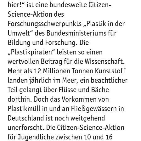
hier!“ ist eine bundesweite Citizen-
Science-Aktion des
Forschungsschwerpunkts „Plastik in der
Umwelt“ des Bundesministeriums für
Bildung und Forschung. Die
„Plastikpiraten“ leisten so einen
wertvollen Beitrag für die Wissenschaft.
Mehr als 12 Millionen Tonnen Kunststoff
landen jährlich im Meer, ein beachtlicher
Teil gelangt über Flüsse und Bäche
dorthin. Doch das Vorkommen von
Plastikmüll in und an Fließgewässern in
Deutschland ist noch weitgehend
unerforscht. Die Citizen-Science-Aktion
für Jugendliche zwischen 10 und 16