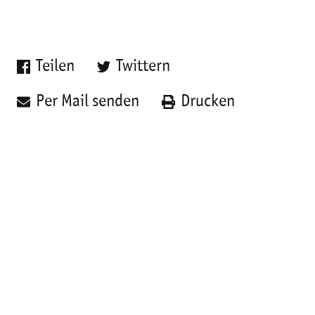
Teilen
Twittern
Per Mail senden
Drucken