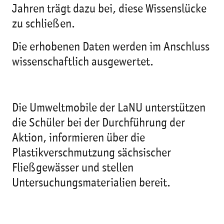
Jahren trägt dazu bei, diese Wissenslücke
zu schließen.
Die erhobenen Daten werden im Anschluss
wissenschaftlich ausgewertet.
Die Umweltmobile der LaNU unterstützen
die Schüler bei der Durchführung der
Aktion, informieren über die
Plastikverschmutzung sächsischer
Fließgewässer und stellen
Untersuchungsmaterialien bereit.