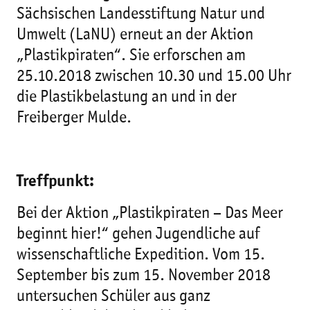
Sächsischen Landesstiftung Natur und
Umwelt (LaNU) erneut an der Aktion
„Plastikpiraten“. Sie erforschen am
25.10.2018 zwischen 10.30 und 15.00 Uhr
die Plastikbelastung an und in der
Freiberger Mulde.
Treffpunkt:
Bei der Aktion „Plastikpiraten – Das Meer
beginnt hier!“ gehen Jugendliche auf
wissenschaftliche Expedition. Vom 15.
September bis zum 15. November 2018
untersuchen Schüler aus ganz