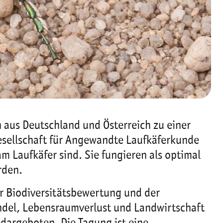
aus Deutschland und Österreich zu einer
Gesellschaft für Angewandte Laufkäferkunde
m Laufkäfer sind. Sie fungieren als optimal
rden.
er Biodiversitätsbewertung und der
el, Lebensraumverlust und Landwirtschaft