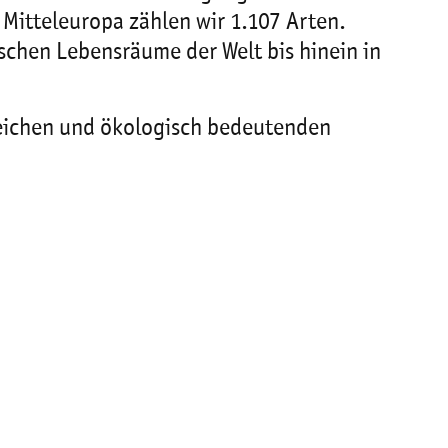
Mitteleuropa zählen wir 1.107 Arten.
schen Lebensräume der Welt bis hinein in
nreichen und ökologisch bedeutenden