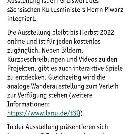
Ausstellung ist ein Grußwort des
sächsischen Kultusministers Herrn Piwarz
integriert.
Die Ausstellung bleibt bis Herbst 2022
online und ist für jeden kostenlos
zugänglich. Neben Bildern,
Kurzbeschreibungen und Videos zu den
Projekten, gibt es auch interaktive Spiele
zu entdecken. Gleichzeitig wird die
analoge Wanderausstellung zum Verleih
zur Verfügung stehen (weitere
Informationen:
https://www.lanu.de/t3Q
).
In der Ausstellung präsentieren sich