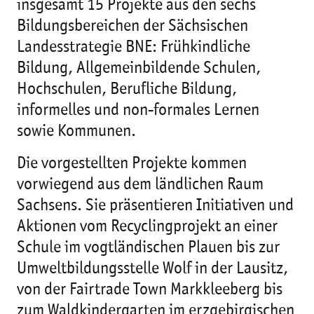
insgesamt 15 Projekte aus den sechs
Bildungsbereichen der Sächsischen
Landesstrategie BNE: Frühkindliche
Bildung, Allgemeinbildende Schulen,
Hochschulen, Berufliche Bildung,
informelles und non-formales Lernen
sowie Kommunen.
Die vorgestellten Projekte kommen
vorwiegend aus dem ländlichen Raum
Sachsens. Sie präsentieren Initiativen und
Aktionen vom Recyclingprojekt an einer
Schule im vogtländischen Plauen bis zur
Umweltbildungsstelle Wolf in der Lausitz,
von der Fairtrade Town Markkleeberg bis
zum Waldkindergarten im erzgebirgischen