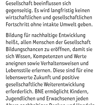
Gesellschaft beeinflussen sich
gegenseitig. Es wird langfristig keinen
wirtschaftlichen und gesellschaftlichen
Fortschritt ohne intakte Umwelt geben.
Bildung für nachhaltige Entwicklung
heißt, allen Menschen der Gesellschaft
Bildungschancen zu eröffnen, damit sie
sich Wissen, Kompetenzen und Werte
aneignen sowie Verhaltensweisen und
Lebensstile erlernen. Diese sind für eine
lebenswerte Zukunft und positive
gesellschaftliche Weiterentwicklung
erforderlich. BNE ermöglicht Kindern,
Jugendlichen und Erwachsenen jeden