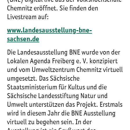
(BNE) digital live aus der Volkshochschule
Chemnitz eröffnet. Sie finden den
Livestream auf:
www.landesausstellung-bne-
sachsen.de
Die Landesausstellung BNE wurde von der
Lokalen Agenda Freiberg e. V. konzipiert
und vom Umweltzentrum Chemnitz virtuell
umgesetzt. Das Sächsische
Staatsministerium für Kultus und die
Sächsische Landesstiftung Natur und
Umwelt unterstützen das Projekt. Erstmals
wird in diesem Jahr die BNE Ausstellung
virtuell zu begehen sein. In der