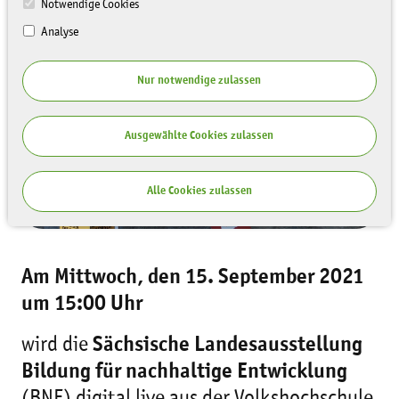
Notwendige Cookies
PRESSEMITTEILUNGEN
Analyse
Nur notwendige zulassen
Ausgewählte Cookies zulassen
Alle Cookies zulassen
Am Mittwoch, den 15. September 2021
um 15:00 Uhr
wird die
Sächsische Landesausstellung
Bildung für nachhaltige Entwicklung