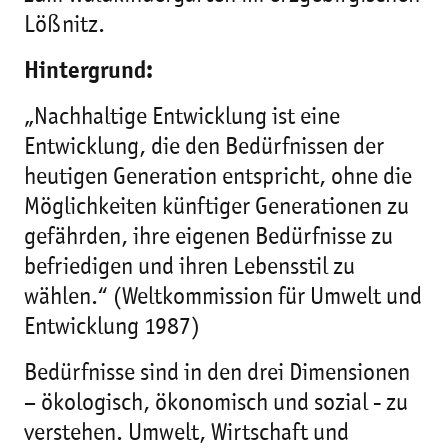
Lößnitz.
Hintergrund:
„Nachhaltige Entwicklung ist eine
Entwicklung, die den Bedürfnissen der
heutigen Generation entspricht, ohne die
Möglichkeiten künftiger Generationen zu
gefährden, ihre eigenen Bedürfnisse zu
befriedigen und ihren Lebensstil zu
wählen.“ (Weltkommission für Umwelt und
Entwicklung 1987)
Bedürfnisse sind in den drei Dimensionen
– ökologisch, ökonomisch und sozial - zu
verstehen. Umwelt, Wirtschaft und