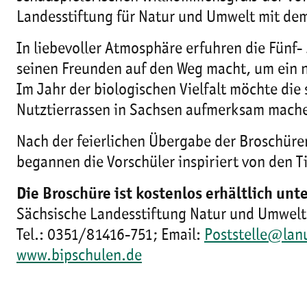
Landesstiftung für Natur und Umwelt mit dem
In liebevoller Atmosphäre erfuhren die Fünf-
seinen Freunden auf den Weg macht, um ein 
Im Jahr der biologischen Vielfalt möchte die
Nutztierrassen in Sachsen aufmerksam mach
Nach der feierlichen Übergabe der Broschüren
begannen die Vorschüler inspiriert von den 
Die Broschüre ist kostenlos erhältlich unte
Sächsische Landesstiftung Natur und Umwelt
Tel.: 0351/81416-751; Email:
Poststelle@lan
www.bipschulen.de