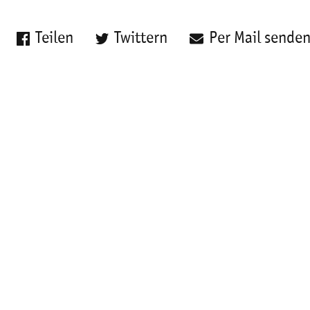
Teilen
Twittern
Per Mail sende