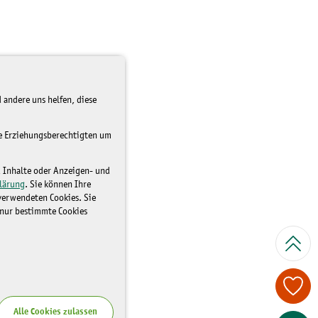
 andere uns helfen, diese
re Erziehungsberechtigten um
d Inhalte oder Anzeigen- und
lärung
. Sie können Ihre
 verwendeten Cookies. Sie
 nur bestimmte Cookies
Spenden Sie je
Alle Cookies zulassen