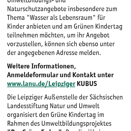
Umweltbildungs- und
Naturschutzangebote insbesondere zum
Thema "Wasser als Lebensraum" für
Kinder anbieten und am Grünen Kindertag
teilnehmen möchten, um ihr Angebot
vorzustellen, können sich ebenso unter
der angegebenen Adresse melden.
Weitere Informationen,
Anmeldeformular und Kontakt unter
www.lanu.de/Leipziger
KUBUS
Die Leipziger Außenstelle der Sächsischen
Landesstiftung Natur und Umwelt
organisiert den Grüne Kindertag im
Rahmen des Umweltbildungsprojektes