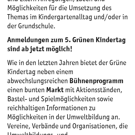
Möglichkeiten für die Umsetzung des
Themas im Kindergartenalltag und/oder in
der Grundschule.
Anmeldungen zum 5. Grünen Kindertag
sind ab jetzt möglich!
Wie in den letzten Jahren bietet der Grüne
Kindertag neben einem
abwechslungsreichen
Bühnenprogramm
einen bunten
Markt
mit Aktionsständen,
Bastel- und Spielmöglichkeiten sowie
reichhaltigen Informationen zu
Möglichkeiten in der Umweltbildung an.
Vereine, Verbände und Organisationen, die