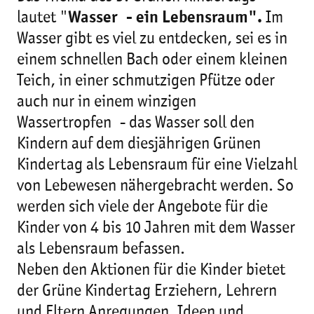
lautet "
Wasser - ein Lebensraum".
Im
Wasser gibt es viel zu entdecken, sei es in
einem schnellen Bach oder einem kleinen
Teich, in einer schmutzigen Pfütze oder
auch nur in einem winzigen
Wassertropfen - das Wasser soll den
Kindern auf dem diesjährigen Grünen
Kindertag als Lebensraum für eine Vielzahl
von Lebewesen nähergebracht werden. So
werden sich viele der Angebote für die
Kinder von 4 bis 10 Jahren mit dem Wasser
als Lebensraum befassen.
Neben den Aktionen für die Kinder bietet
der Grüne Kindertag Erziehern, Lehrern
und Eltern Anregungen, Ideen und