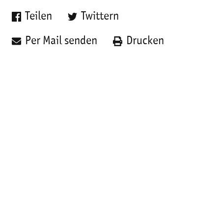
Teilen
Twittern
Per Mail senden
Drucken