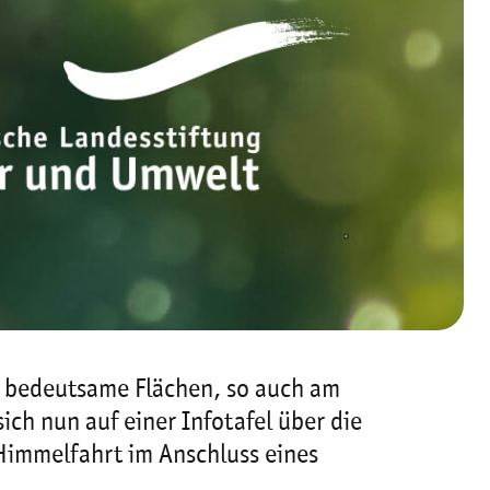
h bedeutsame Flächen, so auch am
h nun auf einer Infotafel über die
 Himmelfahrt im Anschluss eines