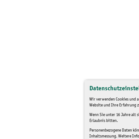
Datenschutzeinste
Wir verwenden Cookies und an
Website und Ihre Erfahrung z
Wenn Sie unter 16 Jahre alt 
Erlaubnis bitten.
Personenbezogene Daten könne
Inhaltsmessung. Weitere Inf