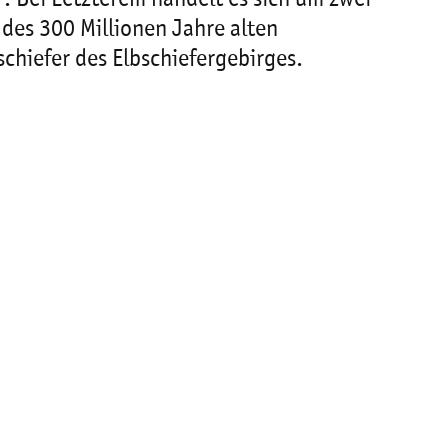
 des 300 Millionen Jahre alten
chiefer des Elbschiefergebirges.