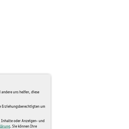
 andere uns helfen, diese
re Erziehungsberechtigten um
d Inhalte oder Anzeigen- und
lärung
. Sie können Ihre