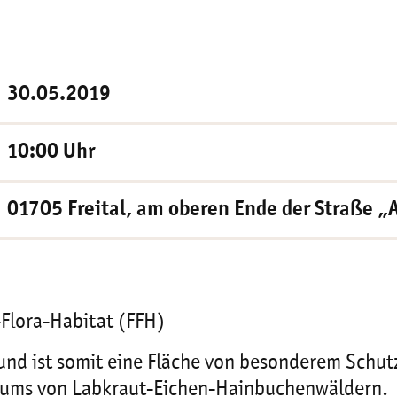
30.05.2019
10:00 Uhr
01705 Freital, am oberen Ende der Straße 
Flora-Habitat (FFH)
 und ist somit eine Fläche von besonderem Schut
raums von Labkraut-Eichen-Hainbuchenwäldern.