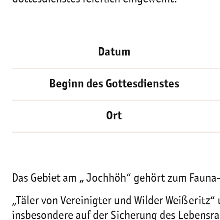
Datum
Beginn des Gottesdienstes
Ort
Das Gebiet am „ Jochhöh“ gehört zum Fauna-
„Täler von Vereinigter und Wilder Weißeritz“
insbesondere auf der Sicherung des Lebens