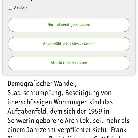
Analyse
Nur notwendige zulassen
Ausgewählte Cookies zulassen
Alle Cookies zulassen
Demografischer Wandel,
Stadtschrumpfung, Beseitigung von
überschüssigen Wohnungen sind das
Aufgabenfeld, dem sich der 1959 in
Schwerin geborene Architekt seit mehr als
einem Jahrzehnt verpflichtet sieht. Frank