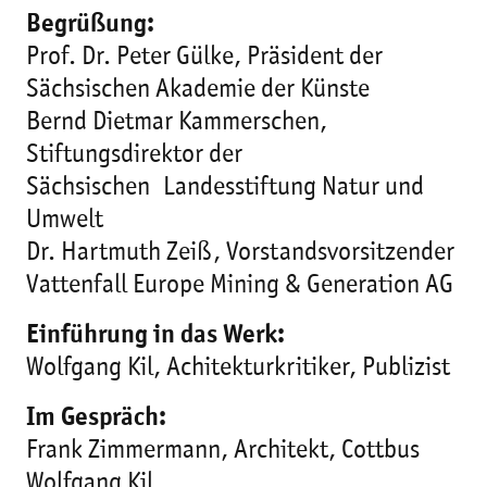
Begrüßung:
Prof. Dr. Peter Gülke, Präsident der
Sächsischen Akademie der Künste
Bernd Dietmar Kammerschen,
Stiftungsdirektor der
Sächsischen Landesstiftung Natur und
Umwelt
Dr. Hartmuth Zeiß, Vorstandsvorsitzender
Vattenfall Europe Mining & Generation AG
Einführung in das Werk:
Wolfgang Kil, Achitekturkritiker, Publizist
Im Gespräch:
Frank Zimmermann, Architekt, Cottbus
Wolfgang Kil