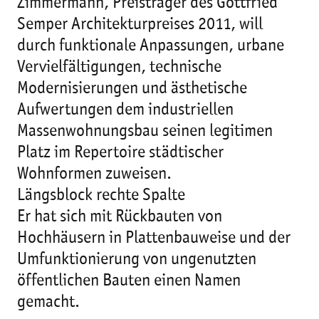
Zimmermann, Preisträger des Gottfried
Semper Architekturpreises 2011, will
durch funktionale Anpassungen, urbane
Vervielfältigungen, technische
Modernisierungen und ästhetische
Aufwertungen dem industriellen
Massenwohnungsbau seinen legitimen
Platz im Repertoire städtischer
Wohnformen zuweisen.
Längsblock rechte Spalte
Er hat sich mit Rückbauten von
Hochhäusern in Plattenbauweise und der
Umfunktionierung von ungenutzten
öffentlichen Bauten einen Namen
gemacht.