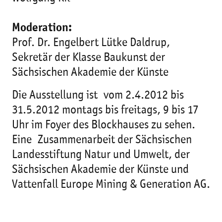
Moderation:
Prof. Dr. Engelbert Lütke Daldrup,
Sekretär der Klasse Baukunst der
Sächsischen Akademie der Künste
Die Ausstellung ist vom 2.4.2012 bis
31.5.2012 montags bis freitags, 9 bis 17
Uhr im Foyer des Blockhauses zu sehen.
Eine Zusammenarbeit der Sächsischen
Landesstiftung Natur und Umwelt, der
Sächsischen Akademie der Künste und
Vattenfall Europe Mining & Generation AG.