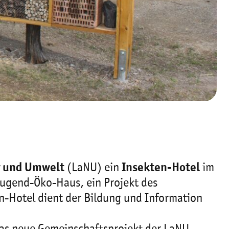
r und Umwelt
(LaNU) ein
Insekten-Hotel
im
ugend-Öko-Haus, ein Projekt des
en-Hotel dient der Bildung und Information