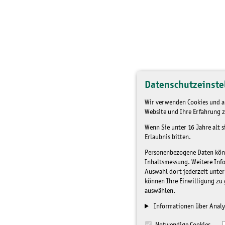
Datenschutzeinste
Wir verwenden Cookies und an
Website und Ihre Erfahrung z
Wenn Sie unter 16 Jahre alt 
Erlaubnis bitten.
Personenbezogene Daten könne
Inhaltsmessung. Weitere Inf
Auswahl dort jederzeit unter
können Ihre Einwilligung zu 
auswählen.
Informationen über Analy