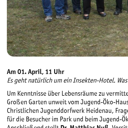
Am 01. April, 11 Uhr
Es geht natürlich um ein Insekten-Hotel. Was 
Um Kenntnisse über Lebensräume zu vermitt
Großen Garten unweit vom Jugend-Öko-Haus
Christlichen Jugenddorfwerk Heidenau, Fra
für die Besucher im Park und beim Jugend-Ö