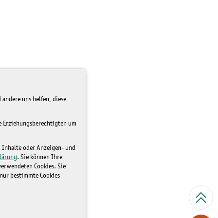
 andere uns helfen, diese
re Erziehungsberechtigten um
d Inhalte oder Anzeigen- und
lärung
. Sie können Ihre
 verwendeten Cookies. Sie
 nur bestimmte Cookies