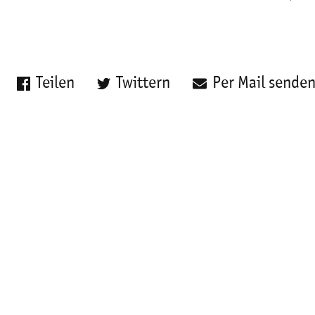
Teilen
Twittern
Per Mail sende