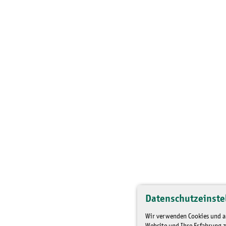
Datenschutzeinste
Wir verwenden Cookies und an