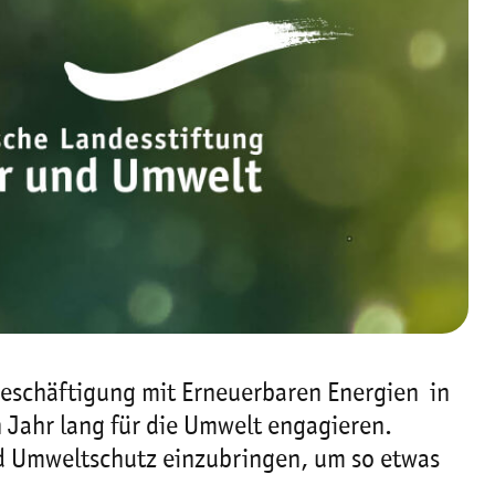
schäftigung mit Erneuerbaren Energien  in
 Jahr lang für die Umwelt engagieren.
d Umweltschutz einzubringen, um so etwas