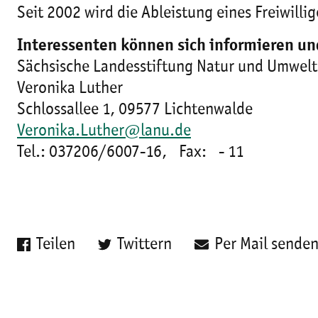
Seit 2002 wird die Ableistung eines Freiwilli
Interessenten können sich informieren un
Sächsische Landesstiftung Natur und Umwelt
Veronika Luther
Schlossallee 1, 09577 Lichtenwalde
Veronika.Luther@lanu.de
Tel.: 037206/6007-16, Fax: - 11
Teilen
Twittern
Per Mail sende