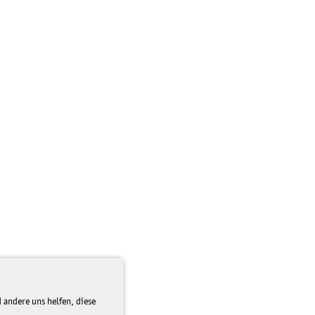
 andere uns helfen, diese