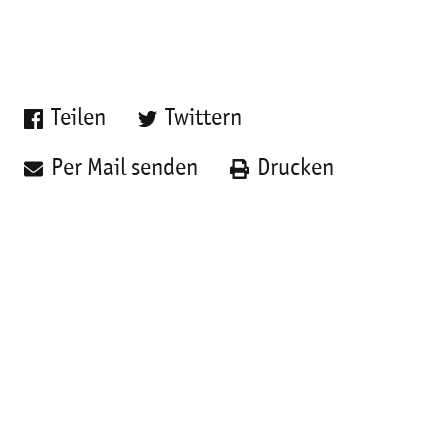
Teilen
Twittern
Per Mail senden
Drucken