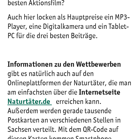
besten Aktionsfilm?
Auch hier locken als Hauptpreise ein MP3-
Player, eine Digitalkamera und ein Tablet-
PC für die drei besten Beiträge.
Informationen zu den Wettbewerben
gibt es natürlich auch auf den
Onlineplattformen der Naturtäter, die man
am einfachsten über die
Internetseite
Naturtäter.de
erreichen kann.
Außerdem werden gerade tausende
Postkarten an verschiedenen Stellen in
Sachsen verteilt. Mit dem QR-Code auf