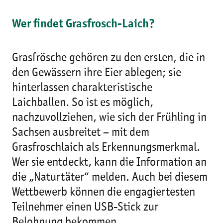
Wer findet Grasfrosch-Laich?
Grasfrösche gehören zu den ersten, die in
den Gewässern ihre Eier ablegen; sie
hinterlassen charakteristische
Laichballen. So ist es möglich,
nachzuvollziehen, wie sich der Frühling in
Sachsen ausbreitet – mit dem
Grasfroschlaich als Erkennungsmerkmal.
Wer sie entdeckt, kann die Information an
die „Naturtäter“ melden. Auch bei diesem
Wettbewerb können die engagiertesten
Teilnehmer einen USB-Stick zur
Belohnung bekommen.