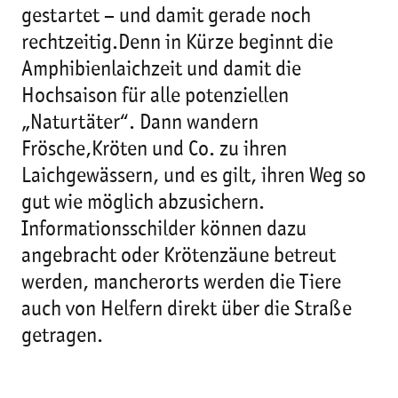
gestartet – und damit gerade noch
rechtzeitig.Denn in Kürze beginnt die
Amphibienlaichzeit und damit die
Hochsaison für alle potenziellen
„Naturtäter“. Dann wandern
Frösche,Kröten und Co. zu ihren
Laichgewässern, und es gilt, ihren Weg so
gut wie möglich abzusichern.
Informationsschilder können dazu
angebracht oder Krötenzäune betreut
werden, mancherorts werden die Tiere
auch von Helfern direkt über die Straße
getragen.