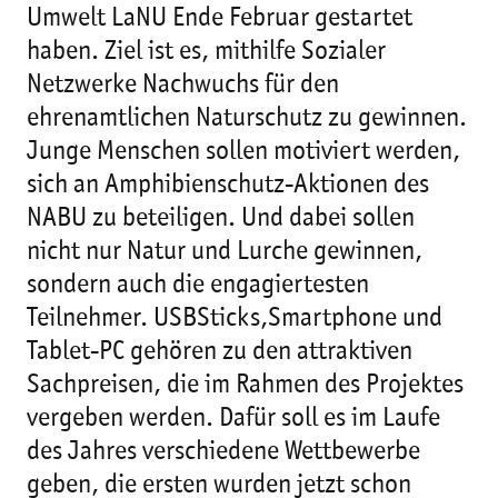
Umwelt LaNU Ende Februar gestartet
haben. Ziel ist es, mithilfe Sozialer
Netzwerke Nachwuchs für den
ehrenamtlichen Naturschutz zu gewinnen.
Junge Menschen sollen motiviert werden,
sich an Amphibienschutz-Aktionen des
NABU zu beteiligen. Und dabei sollen
nicht nur Natur und Lurche gewinnen,
sondern auch die engagiertesten
Teilnehmer. USBSticks,Smartphone und
Tablet-PC gehören zu den attraktiven
Sachpreisen, die im Rahmen des Projektes
vergeben werden. Dafür soll es im Laufe
des Jahres verschiedene Wettbewerbe
geben, die ersten wurden jetzt schon