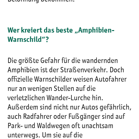
Wer kreiert das beste „Amphibien-
Warnschild“?
Die größte Gefahr für die wandernden
Amphibien ist der Straßenverkehr. Doch
offizielle Warnschilder weisen Autofahrer
nur an wenigen Stellen auf die
verletzlichen Wander-Lurche hin.
Außerdem sind nicht nur Autos gefährlich,
auch Radfahrer oder Fußgänger sind auf
Park- und Waldwegen oft unachtsam
unterwegs. Um sie auf die