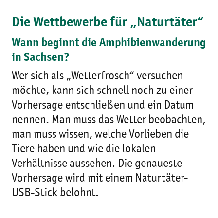
Die Wettbewerbe für „Naturtäter“
Wann beginnt die Amphibienwanderung
in Sachsen?
Wer sich als „Wetterfrosch“ versuchen
möchte, kann sich schnell noch zu einer
Vorhersage entschließen und ein Datum
nennen. Man muss das Wetter beobachten,
man muss wissen, welche Vorlieben die
Tiere haben und wie die lokalen
Verhältnisse aussehen. Die genaueste
Vorhersage wird mit einem Naturtäter-
USB-Stick belohnt.