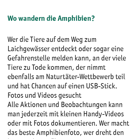
Wo wandern die Amphibien?
Wer die Tiere auf dem Weg zum
Laichgewässer entdeckt oder sogar eine
Gefahrenstelle melden kann, an der viele
Tiere zu Tode kommen, der nimmt
ebenfalls am Naturtäter-Wettbewerb teil
und hat Chancen auf einen USB-Stick.
Fotos und Videos gesucht
Alle Aktionen und Beobachtungen kann
man jederzeit mit kleinen Handy-Videos
oder mit Fotos dokumentieren. Wer macht
das beste Amphibienfoto, wer dreht den