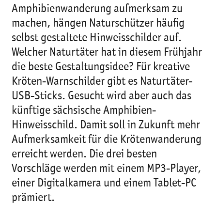
Amphibienwanderung aufmerksam zu
machen, hängen Naturschützer häufig
selbst gestaltete Hinweisschilder auf.
Welcher Naturtäter hat in diesem Frühjahr
die beste Gestaltungsidee? Für kreative
Kröten-Warnschilder gibt es Naturtäter-
USB-Sticks. Gesucht wird aber auch das
künftige sächsische Amphibien-
Hinweisschild. Damit soll in Zukunft mehr
Aufmerksamkeit für die Krötenwanderung
erreicht werden. Die drei besten
Vorschläge werden mit einem MP3-Player,
einer Digitalkamera und einem Tablet-PC
prämiert.