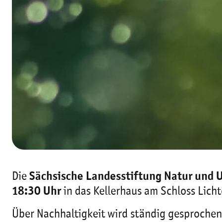
Die
Sächsische Landesstiftung Natur und
18:30 Uhr
in das Kellerhaus am Schloss Lich
Über Nachhaltigkeit wird ständig gesprochen.