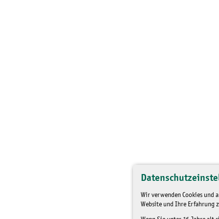
Datenschutzeinste
Wir verwenden Cookies und an
Website und Ihre Erfahrung z