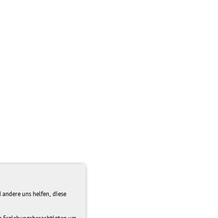
 andere uns helfen, diese