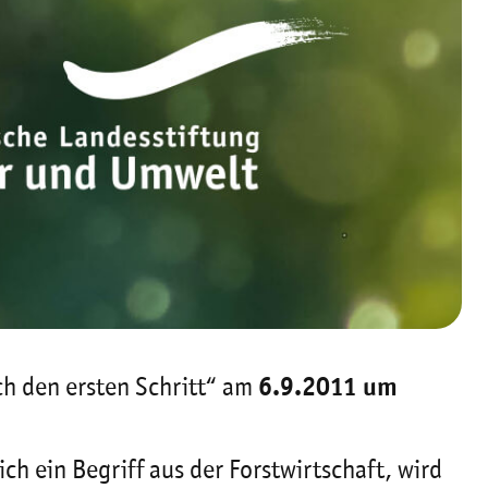
ch den ersten Schritt“ am
6.9.2011 um
h ein Begriff aus der Forstwirtschaft, wird