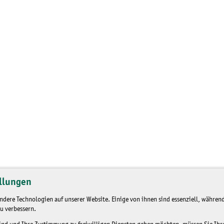
llungen
dere Technologien auf unserer Website. Einige von ihnen sind essenziell, während
u verbessern.