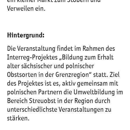
ein kleiner Markt zum Stöbern und
Verweilen ein.
Hintergrund:
Die Veranstaltung findet im Rahmen des
Interreg-Projektes „Bildung zum Erhalt
alter sächsischer und polnischer
Obstsorten in der Grenzregion“ statt. Ziel
des Projektes ist es, aktiv gemeinsam mit
polnischen Partnern die Umweltbildung im
Bereich Streuobst in der Region durch
unterschiedlichste Veranstaltungen zu
stärken.