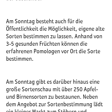
Am Sonntag besteht auch für die
Öffentlichkeit die Möglichkeit, eigene alte
Sorten bestimmen zu lassen. Anhand von
3-5 gesunden Früchten können die
erfahrenen Pomologen vor Ort die Sorte
bestimmen.
Am Sonntag gibt es darüber hinaus eine
große Sortenschau mit über 250 Apfel-
und Birnensorten zu bestaunen. Neben
dem Angebot zur Sortenbestimmung lädt