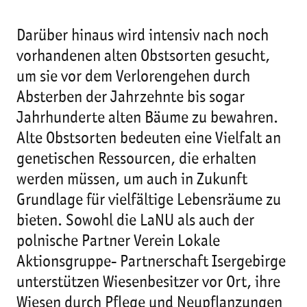
Darüber hinaus wird intensiv nach noch
vorhandenen alten Obstsorten gesucht,
um sie vor dem Verlorengehen durch
Absterben der Jahrzehnte bis sogar
Jahrhunderte alten Bäume zu bewahren.
Alte Obstsorten bedeuten eine Vielfalt an
genetischen Ressourcen, die erhalten
werden müssen, um auch in Zukunft
Grundlage für vielfältige Lebensräume zu
bieten. Sowohl die LaNU als auch der
polnische Partner Verein Lokale
Aktionsgruppe- Partnerschaft Isergebirge
unterstützen Wiesenbesitzer vor Ort, ihre
Wiesen durch Pflege und Neupflanzungen