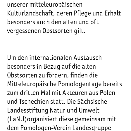
unserer mitteleuropäischen
Kulturlandschaft, deren Pflege und Erhalt
besonders auch den alten und oft
vergessenen Obstsorten gilt.
Um den internationalen Austausch
besonders in Bezug auf die alten
Obstsorten zu fördern, finden die
Mitteleuropäische Pomologentage bereits
zum dritten Mal mit Akteuren aus Polen
und Tschechien statt. Die Sächsische
Landesstiftung Natur und Umwelt
(LaNU)organisiert diese gemeinsam mit
dem Pomologen-Verein Landesgruppe