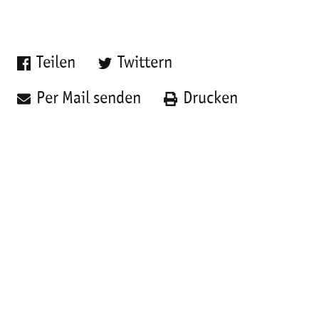
Teilen
Twittern
Per Mail senden
Drucken