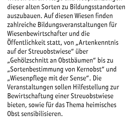
dieser alten Sorten zu Bildungsstandorten
auszubauen. Auf diesen Wiesen finden
zahlreiche Bildungsveranstaltungen für
Wiesenbewirtschafter und die
Öffentlichkeit statt, von „Artenkenntnis
auf der Streuobstwiese“ über
„Gehölzschnitt an Obstbäumen“ bis zu
„Sortenbestimmung von Kernobst“ und
„Wiesenpflege mit der Sense“. Die
Veranstaltungen sollen Hilfestellung zur
Bewirtschaftung einer Streuobstwiese
bieten, sowie für das Thema heimisches
Obst sensibilisieren.