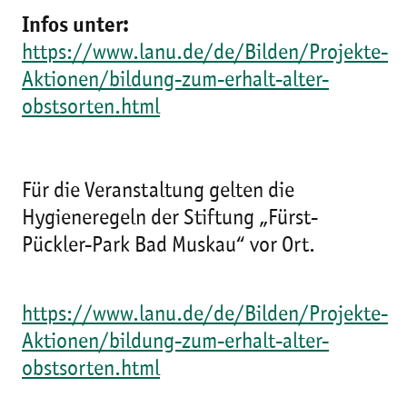
Infos unter:
https://www.lanu.de/de/Bilden/Projekte-
Aktionen/bildung-zum-erhalt-alter-
obstsorten.html
Für die Veranstaltung gelten die
Hygieneregeln der Stiftung „Fürst-
Pückler-Park Bad Muskau“ vor Ort.
https://www.lanu.de/de/Bilden/Projekte-
Aktionen/bildung-zum-erhalt-alter-
obstsorten.html