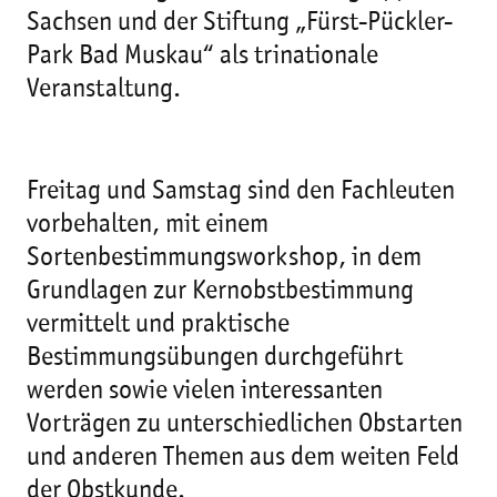
Sachsen und der Stiftung „Fürst-Pückler-
Park Bad Muskau“ als trinationale
Veranstaltung.
Freitag und Samstag sind den Fachleuten
vorbehalten, mit einem
Sortenbestimmungsworkshop, in dem
Grundlagen zur Kernobstbestimmung
vermittelt und praktische
Bestimmungsübungen durchgeführt
werden sowie vielen interessanten
Vorträgen zu unterschiedlichen Obstarten
und anderen Themen aus dem weiten Feld
der Obstkunde.