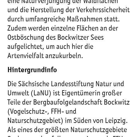
eine Naturverjüngung der Waldflächen
und die Herstellung der Verkehrssicherheit
durch umfangreiche Maßnahmen statt.
Zudem werden einzelne Flächen an der
Ostböschung des Bockwitzer Sees
aufgelichtet, um auch hier die
Artenvielfalt anzukurbeln.
Hintergrundinfo
Die Sächsische Landesstiftung Natur und
Umwelt (LaNU) ist Eigentümerin großer
Teile der Bergbaufolgelandschaft Bockwitz
(Vogelschutz-, FFH- und
Naturschutzgebiet) im Süden von Leipzig.
Als eines der größten Naturschutzgebiete