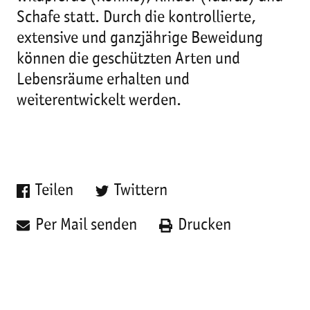
Schafe statt. Durch die kontrollierte,
extensive und ganzjährige Beweidung
können die geschützten Arten und
Lebensräume erhalten und
weiterentwickelt werden.
Teilen
Twittern
Per Mail senden
Drucken