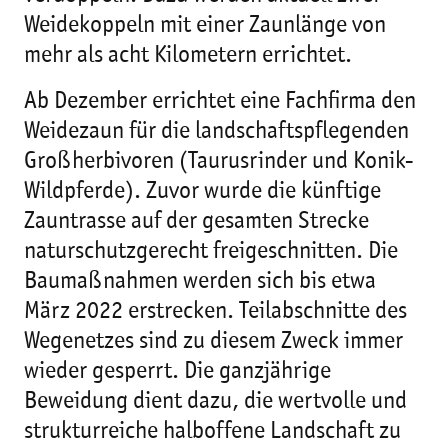
Weidekoppeln mit einer Zaunlänge von
mehr als acht Kilometern errichtet.
Ab Dezember errichtet eine Fachfirma den
Weidezaun für die landschaftspflegenden
Großherbivoren (Taurusrinder und Konik-
Wildpferde). Zuvor wurde die künftige
Zauntrasse auf der gesamten Strecke
naturschutzgerecht freigeschnitten. Die
Baumaßnahmen werden sich bis etwa
März 2022 erstrecken. Teilabschnitte des
Wegenetzes sind zu diesem Zweck immer
wieder gesperrt. Die ganzjährige
Beweidung dient dazu, die wertvolle und
strukturreiche halboffene Landschaft zu