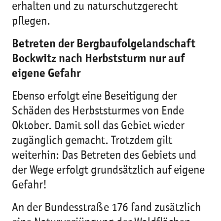
erhalten und zu naturschutzgerecht
pflegen.
Betreten der Bergbaufolgelandschaft
Bockwitz nach Herbststurm nur auf
eigene Gefahr
Ebenso erfolgt eine Beseitigung der
Schäden des Herbststurmes von Ende
Oktober. Damit soll das Gebiet wieder
zugänglich gemacht. Trotzdem gilt
weiterhin: Das Betreten des Gebiets und
der Wege erfolgt grundsätzlich auf eigene
Gefahr!
An der Bundesstraße 176 fand zusätzlich