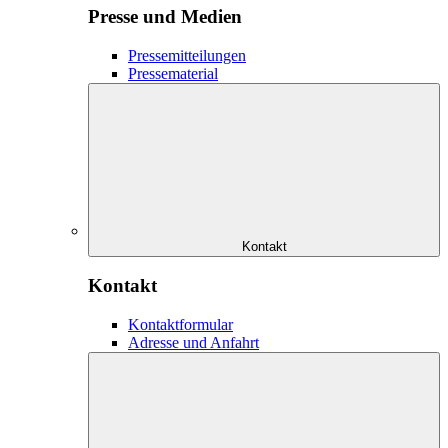
Presse und Medien
Pressemitteilungen
Pressematerial
Kontakt
Kontakt
Kontaktformular
Adresse und Anfahrt