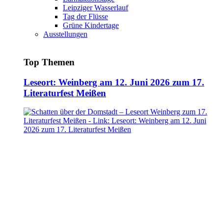
Leipziger Wasserlauf
Tag der Flüsse
Grüne Kindertage
Ausstellungen
Top Themen
Leseort: Weinberg am 12. Juni 2026 zum 17.
Literaturfest Meißen