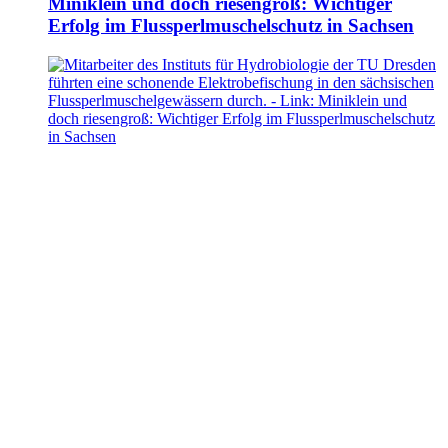
Miniklein und doch riesengroß: Wichtiger
Erfolg im Flussperlmuschelschutz in Sachsen