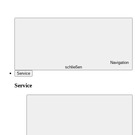
Navigation
schließen
Service
Service