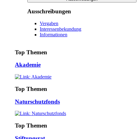
Ausschreibungen
Vergaben
Interessenbekundung
Informationen
Top Themen
Akademie
Top Themen
Naturschutzfonds
Top Themen
Stiftungsrat