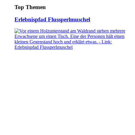
Top Themen
Erlebnispfad Flussperlmuschel