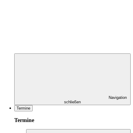
Navigation
schließen
Termine
Termine