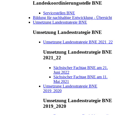
Landeskoordinierungsstelle BNE
Servicestellen BNE
Bildung für nachhaltige Entwicklung - Übersicht
Umsetzung Landesstrategie BNE
Umsetzung Landesstrategie BNE
Umsetzung Landesstrategie BNE 2021_22
Umsetzung Landesstrategie BNE
2021_22
Sächsischer Fachtag BNE am 21.
Juni 2022
Sächsischer Fachtag BNE am 11.
Mai 2021
Umsetzung Landesstrategie BNE
2019_2020
Umsetzung Landesstrategie BNE
2019_2020