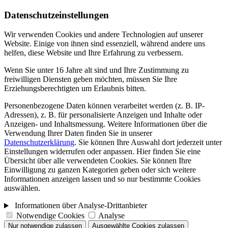
Datenschutzeinstellungen
Wir verwenden Cookies und andere Technologien auf unserer
Website. Einige von ihnen sind essenziell, während andere uns
helfen, diese Website und Ihre Erfahrung zu verbessern.
Wenn Sie unter 16 Jahre alt sind und Ihre Zustimmung zu
freiwilligen Diensten geben möchten, müssen Sie Ihre
Erziehungsberechtigten um Erlaubnis bitten.
Personenbezogene Daten können verarbeitet werden (z. B. IP-
Adressen), z. B. für personalisierte Anzeigen und Inhalte oder
Anzeigen- und Inhaltsmessung. Weitere Informationen über die
Verwendung Ihrer Daten finden Sie in unserer
Datenschutzerklärung
. Sie können Ihre Auswahl dort jederzeit unter
Einstellungen widerrufen oder anpassen. Hier finden Sie eine
Übersicht über alle verwendeten Cookies. Sie können Ihre
Einwilligung zu ganzen Kategorien geben oder sich weitere
Informationen anzeigen lassen und so nur bestimmte Cookies
auswählen.
Informationen über Analyse-Drittanbieter
Notwendige Cookies
Analyse
Nur notwendige zulassen
Ausgewählte Cookies zulassen