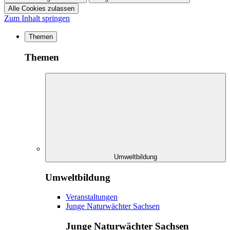
Alle Cookies zulassen
Zum Inhalt springen
Themen
Themen
Umweltbildung
Umweltbildung
Veranstaltungen
Junge Naturwächter Sachsen
Junge Naturwächter Sachsen