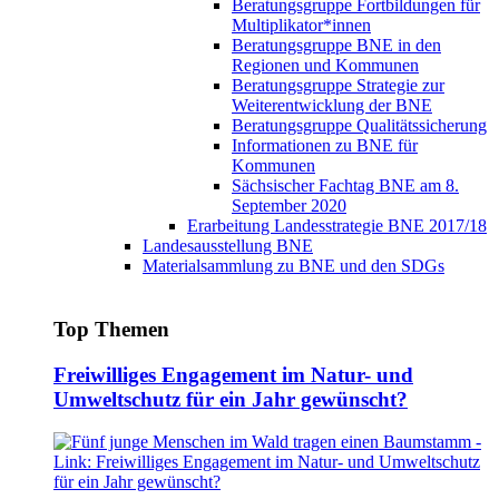
Beratungsgruppe Fortbildungen für
Multiplikator*innen
Beratungsgruppe BNE in den
Regionen und Kommunen
Beratungsgruppe Strategie zur
Weiterentwicklung der BNE
Beratungsgruppe Qualitätssicherung
Informationen zu BNE für
Kommunen
Sächsischer Fachtag BNE am 8.
September 2020
Erarbeitung Landesstrategie BNE 2017/18
Landesausstellung BNE
Materialsammlung zu BNE und den SDGs
Top Themen
Freiwilliges Engagement im Natur- und
Umweltschutz für ein Jahr gewünscht?