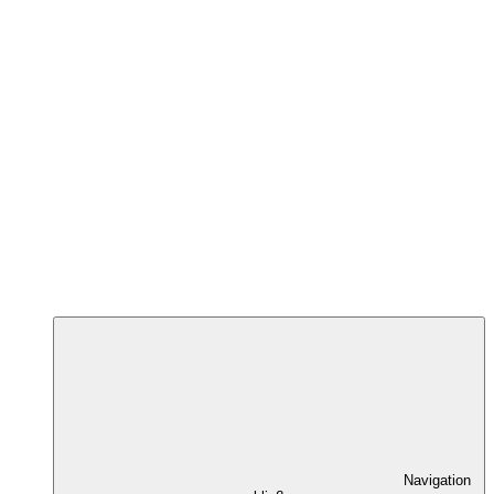
Navigation