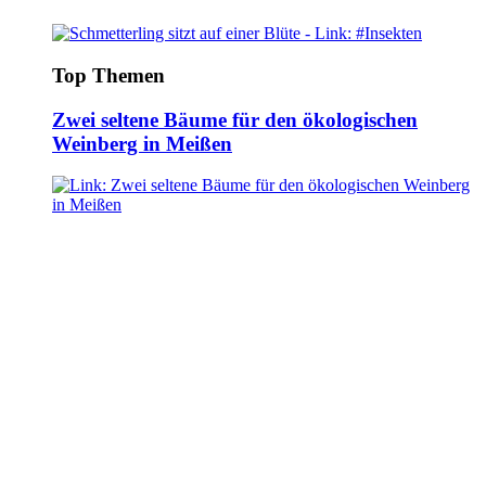
Top Themen
Zwei seltene Bäume für den ökologischen
Weinberg in Meißen