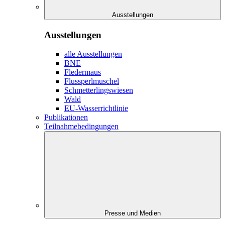
Ausstellungen
Ausstellungen
alle Ausstellungen
BNE
Fledermaus
Flussperlmuschel
Schmetterlingswiesen
Wald
EU-Wasserrichtlinie
Publikationen
Teilnahmebedingungen
Presse und Medien