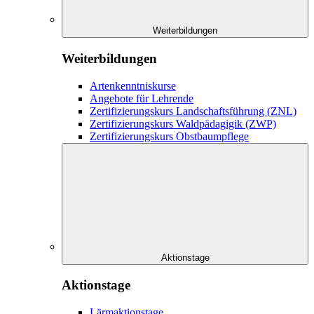
Weiterbildungen
Weiterbildungen
Artenkenntniskurse
Angebote für Lehrende
Zertifizierungskurs Landschaftsführung (ZNL)
Zertifizierungskurs Waldpädagigik (ZWP)
Zertifizierungskurs Obstbaumpflege
Aktionstage
Aktionstage
Lärmaktionstage