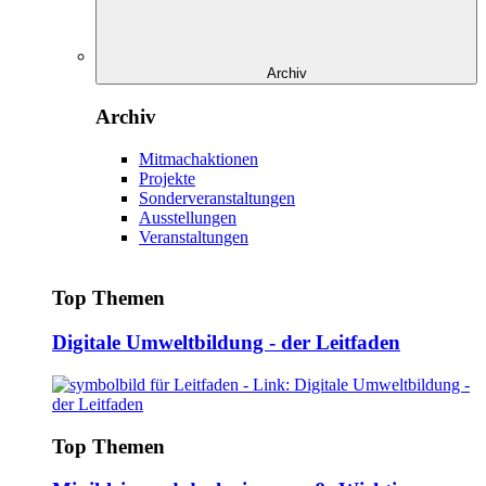
Archiv
Archiv
Mitmachaktionen
Projekte
Sonderveranstaltungen
Ausstellungen
Veranstaltungen
Top Themen
Digitale Umweltbildung - der Leitfaden
Top Themen