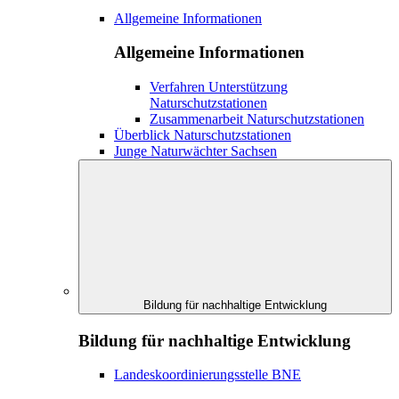
Allgemeine Informationen
Allgemeine Informationen
Verfahren Unterstützung
Naturschutzstationen
Zusammenarbeit Naturschutzstationen
Überblick Naturschutzstationen
Junge Naturwächter Sachsen
Bildung für nachhaltige Entwicklung
Bildung für nachhaltige Entwicklung
Landeskoordinierungsstelle BNE