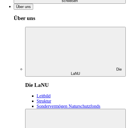
schließen
Über uns
Über uns
Die
LaNU
Die LaNU
Leitbild
Struktur
Sondervermögen Naturschutzfonds