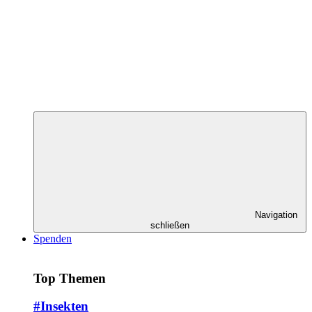
Navigation
schließen
Spenden
Top Themen
#Insekten