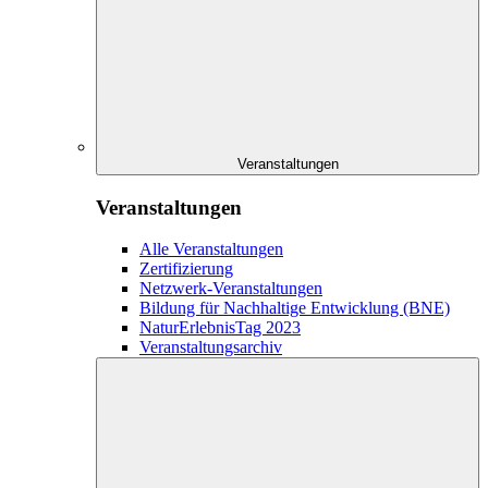
Veranstaltungen
Veranstaltungen
Alle Veranstaltungen
Zertifizierung
Netzwerk-Veranstaltungen
Bildung für Nachhaltige Entwicklung (BNE)
NaturErlebnisTag 2023
Veranstaltungsarchiv