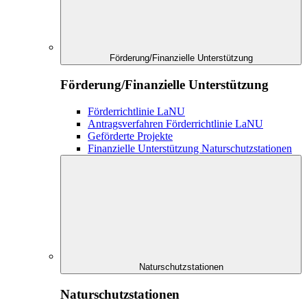
Förderung/Finanzielle Unterstützung
Förderung/Finanzielle Unterstützung
Förderrichtlinie LaNU
Antragsverfahren Förderrichtlinie LaNU
Geförderte Projekte
Finanzielle Unterstützung Naturschutzstationen
Naturschutzstationen
Naturschutzstationen