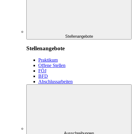
Stellenangebote
Stellenangebote
Praktikum
Offene Stellen
FÖJ
BFD
Abschlussarbeiten
Ausschreibungen