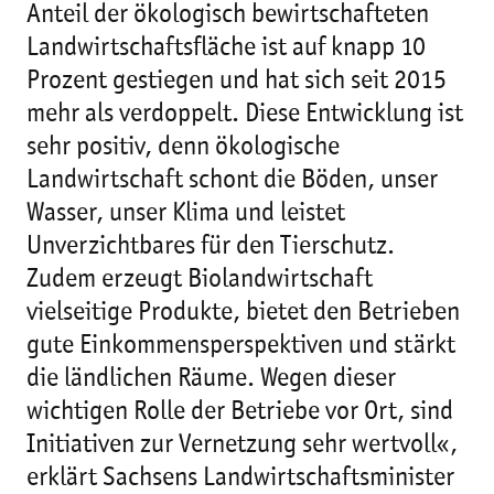
Anteil der ökologisch bewirtschafteten
Landwirtschaftsfläche ist auf knapp 10
Prozent gestiegen und hat sich seit 2015
mehr als verdoppelt. Diese Entwicklung ist
sehr positiv, denn ökologische
Landwirtschaft schont die Böden, unser
Wasser, unser Klima und leistet
Unverzichtbares für den Tierschutz.
Zudem erzeugt Biolandwirtschaft
vielseitige Produkte, bietet den Betrieben
gute Einkommensperspektiven und stärkt
die ländlichen Räume. Wegen dieser
wichtigen Rolle der Betriebe vor Ort, sind
Initiativen zur Vernetzung sehr wertvoll«,
erklärt Sachsens Landwirtschaftsminister