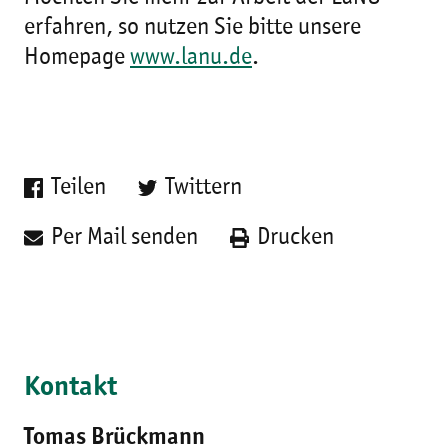
erfahren, so nutzen Sie bitte unsere
Homepage
www.lanu.de
.
Teilen
Twittern
Per Mail senden
Drucken
Kontakt
Tomas Brückmann