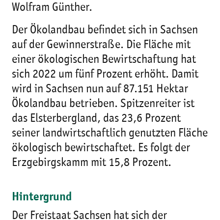
Wolfram Günther.
Der Ökolandbau befindet sich in Sachsen
auf der Gewinnerstraße. Die Fläche mit
einer ökologischen Bewirtschaftung hat
sich 2022 um fünf Prozent erhöht. Damit
wird in Sachsen nun auf 87.151 Hektar
Ökolandbau betrieben. Spitzenreiter ist
das Elsterbergland, das 23,6 Prozent
seiner landwirtschaftlich genutzten Fläche
ökologisch bewirtschaftet. Es folgt der
Erzgebirgskamm mit 15,8 Prozent.
Hintergrund
Der Freistaat Sachsen hat sich der