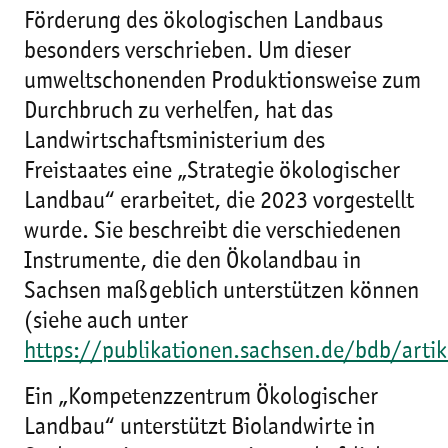
Förderung des ökologischen Landbaus
besonders verschrieben. Um dieser
umweltschonenden Produktionsweise zum
Durchbruch zu verhelfen, hat das
Landwirtschaftsministerium des
Freistaates eine „Strategie ökologischer
Landbau“ erarbeitet, die 2023 vorgestellt
wurde. Sie beschreibt die verschiedenen
Instrumente, die den Ökolandbau in
Sachsen maßgeblich unterstützen können
(siehe auch unter
https://publikationen.sachsen.de/bdb/art
Ein „Kompetenzzentrum Ökologischer
Landbau“ unterstützt Biolandwirte in