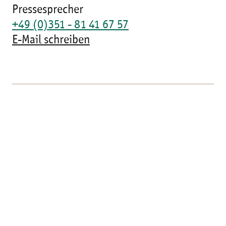
Pressesprecher
+49 (0)351 - 81 41 67 57
E-Mail schreiben