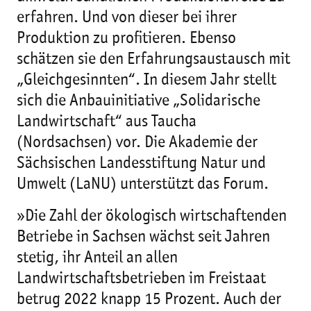
erfahren. Und von dieser bei ihrer
Produktion zu profitieren. Ebenso
schätzen sie den Erfahrungsaustausch mit
„Gleichgesinnten“. In diesem Jahr stellt
sich die Anbauinitiative „Solidarische
Landwirtschaft“ aus Taucha
(Nordsachsen) vor. Die Akademie der
Sächsischen Landesstiftung Natur und
Umwelt (LaNU) unterstützt das Forum.
»Die Zahl der ökologisch wirtschaftenden
Betriebe in Sachsen wächst seit Jahren
stetig, ihr Anteil an allen
Landwirtschaftsbetrieben im Freistaat
betrug 2022 knapp 15 Prozent. Auch der