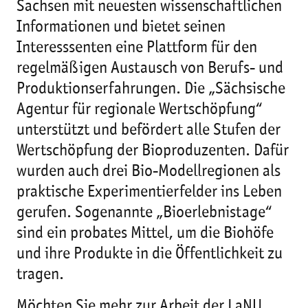
Sachsen mit neuesten wissenschaftlichen
Informationen und bietet seinen
Interesssenten eine Plattform für den
regelmäßigen Austausch von Berufs- und
Produktionserfahrungen. Die „Sächsische
Agentur für regionale Wertschöpfung“
unterstützt und befördert alle Stufen der
Wertschöpfung der Bioproduzenten. Dafür
wurden auch drei Bio-Modellregionen als
praktische Experimentierfelder ins Leben
gerufen. Sogenannte „Bioerlebnistage“
sind ein probates Mittel, um die Biohöfe
und ihre Produkte in die Öffentlichkeit zu
tragen.
Möchten Sie mehr zur Arbeit der LaNU