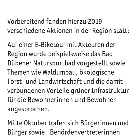
Vorbereitend fanden hierzu 2019
verschiedene Aktionen in der Region statt:
Auf einer E-Biketour mit Akteuren der
Region wurde beispielsweise das Bad
Dübener Natursportbad vorgestellt sowie
Themen wie Waldumbau, ökologische
Forst- und Landwirtschaft und die damit
verbundenen Vorteile grüner Infrastruktur
für die Bewohnerinnen und Bewohner
angesprochen.
Mitte Oktober trafen sich Bürgerinnen und
Bürger sowie Behördenvertreterinnen