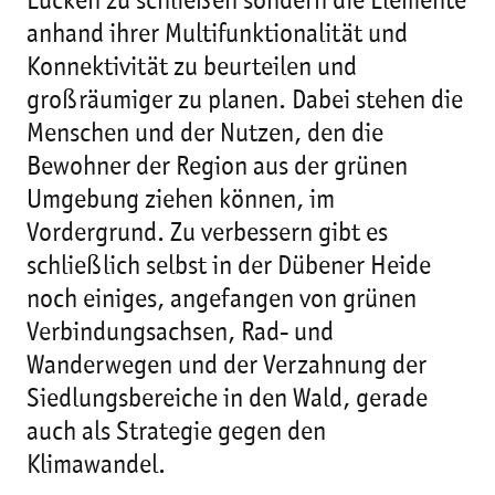
Lücken zu schließen sondern die Elemente
anhand ihrer Multifunktionalität und
Konnektivität zu beurteilen und
großräumiger zu planen. Dabei stehen die
Menschen und der Nutzen, den die
Bewohner der Region aus der grünen
Umgebung ziehen können, im
Vordergrund. Zu verbessern gibt es
schließlich selbst in der Dübener Heide
noch einiges, angefangen von grünen
Verbindungsachsen, Rad- und
Wanderwegen und der Verzahnung der
Siedlungsbereiche in den Wald, gerade
auch als Strategie gegen den
Klimawandel.