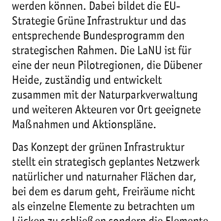
werden können. Dabei bildet die EU-
Strategie Grüne Infrastruktur und das
entsprechende Bundesprogramm den
strategischen Rahmen. Die LaNU ist für
eine der neun Pilotregionen, die Dübener
Heide, zuständig und entwickelt
zusammen mit der Naturparkverwaltung
und weiteren Akteuren vor Ort geeignete
Maßnahmen und Aktionspläne.
Das Konzept der grünen Infrastruktur
stellt ein strategisch geplantes Netzwerk
natürlicher und naturnaher Flächen dar,
bei dem es darum geht, Freiräume nicht
als einzelne Elemente zu betrachten um