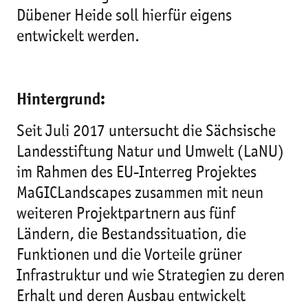
Dübener Heide soll hierfür eigens
entwickelt werden.
Hintergrund:
Seit Juli 2017 untersucht die Sächsische
Landesstiftung Natur und Umwelt (LaNU)
im Rahmen des EU-Interreg Projektes
MaGICLandscapes zusammen mit neun
weiteren Projektpartnern aus fünf
Ländern, die Bestandssituation, die
Funktionen und die Vorteile grüner
Infrastruktur und wie Strategien zu deren
Erhalt und deren Ausbau entwickelt