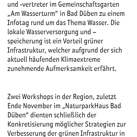
und -vertreter im Gemeinschaftsgarten
„Am Wasserturm“ in Bad Düben zu einem
Infotag rund um das Thema Wasser. Die
lokale Wasserversorgung und –
speicherung ist ein Vorteil grüner
Infrastruktur, welcher aufgrund der sich
aktuell häufenden Klimaextreme
zunehmende Aufmerksamkeit erfährt.
Zwei Workshops in der Region, zuletzt
Ende November im „NaturparkHaus Bad
Düben“ dienten schließlich der
Konkretisierung möglicher Strategien zur
Verbesserung der grünen Infrastruktur in