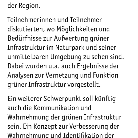
der Region.
Teilnehmerinnen und Teilnehmer
diskutierten, wo Möglichkeiten und
Bedürfnisse zur Aufwertung grüner
Infrastruktur im Naturpark und seiner
unmittelbaren Umgebung zu sehen sind.
Dabei wurden u.a. auch Ergebnisse der
Analysen zur Vernetzung und Funktion
grüner Infrastruktur vorgestellt.
Ein weiterer Schwerpunkt soll künftig
auch die Kommunikation und
Wahrnehmung der grünen Infrastruktur
sein. Ein Konzept zur Verbesserung der
Wahrnehmung und Identifikation der