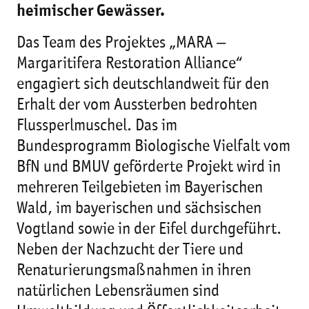
heimischer Gewässer.
Das Team des Projektes „MARA ‒
Margaritifera Restoration Alliance“
engagiert sich deutschlandweit für den
Erhalt der vom Aussterben bedrohten
Flussperlmuschel. Das im
Bundesprogramm Biologische Vielfalt vom
BfN und BMUV geförderte Projekt wird in
mehreren Teilgebieten im Bayerischen
Wald, im bayerischen und sächsischen
Vogtland sowie in der Eifel durchgeführt.
Neben der Nachzucht der Tiere und
Renaturierungsmaßnahmen in ihren
natürlichen Lebensräumen sind