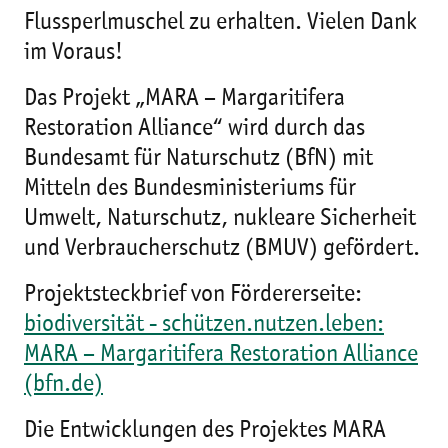
Flussperlmuschel zu erhalten. Vielen Dank
im Voraus!
Das Projekt „MARA – Margaritifera
Restoration Alliance“ wird durch das
Bundesamt für Naturschutz (BfN) mit
Mitteln des Bundesministeriums für
Umwelt, Naturschutz, nukleare Sicherheit
und Verbraucherschutz (BMUV) gefördert.
Projektsteckbrief von Fördererseite:
biodiversität - schützen.nutzen.leben:
MARA – Margaritifera Restoration Alliance
(bfn.de)
Die Entwicklungen des Projektes MARA