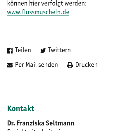
können hier verfolgt werden:
www.flussmuscheln.de
Teilen
Twittern
Per Mail senden
Drucken
Kontakt
Dr. Franziska Seltmann