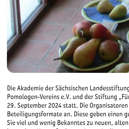
Die Akademie der Sächsischen Landesstiftun
Pomologen-Vereins e.V. und der Stiftung „Fü
29. September 2024 statt. Die Organisatoren
Beteiligungsformate an. Diese geben einen 
Sie viel und wenig Bekanntes zu neuen, alten