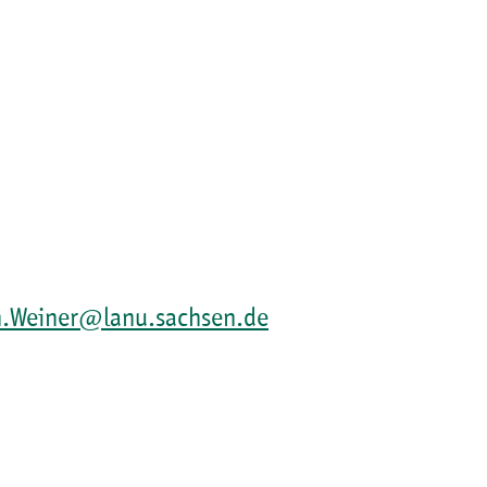
n.Weiner@lanu.sachsen.de