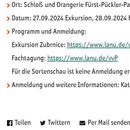
Ort: Schloß und Orangerie Fürst-Pückler-
Datum: 27.09.2024 Exkursion, 28.09.2024
Programm und Anmeldung:
Exkursion Zubrnice:
https://www.lanu.de/
Fachtagung:
https://www.lanu.de/vvP
Für die Sortenschau ist keine Anmeldung er
Anmeldung und weitere Informationen: Katr
Teilen
Twittern
Per Mail sende