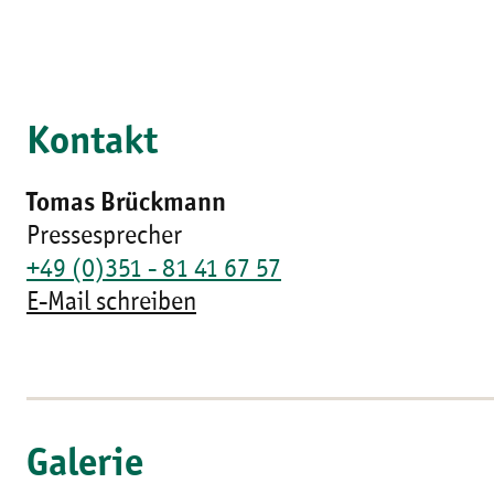
Kontakt
Tomas Brückmann
Pressesprecher
+49 (0)351 - 81 41 67 57
E-Mail schreiben
Galerie