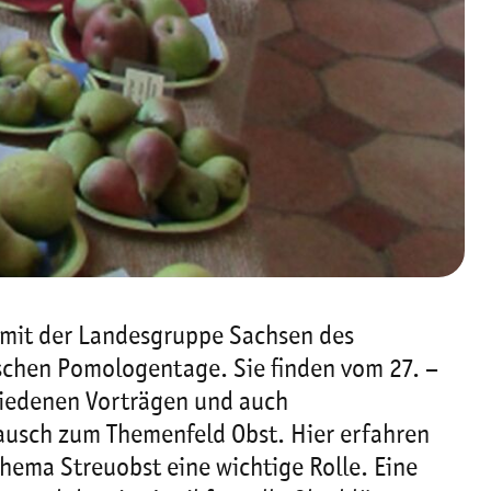
 mit der Landesgruppe Sachsen des
schen Pomologentage. Sie finden vom 27. –
chiedenen Vorträgen und auch
ausch zum Themenfeld Obst. Hier erfahren
Thema Streuobst eine wichtige Rolle. Eine