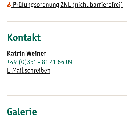
Prüfungsordnung ZNL (nicht barrierefrei)
Kontakt
Katrin Weiner
+49 (0)351 - 81 41 66 09
E-Mail schreiben
Galerie