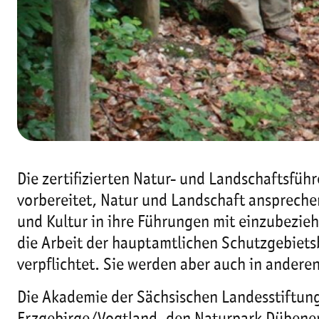
Die zertifizierten Natur- und Landschaftsführ
vorbereitet, Natur und Landschaft anspreche
und Kultur in ihre Führungen mit einzubezie
die Arbeit der hauptamtlichen Schutzgebiet
verpflichtet. Sie werden aber auch in anderen
Die Akademie der Sächsischen Landesstiftung