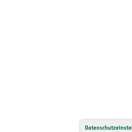
Datenschutzeinste