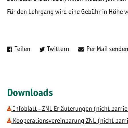
Für den Lehrgang wird eine Gebühr in Höhe v
Teilen
Twittern
Per Mail sende
Downloads
Infoblatt - ZNL Erläuterungen (nicht barrie
Kooperationsvereinbarung ZNL (nicht barri