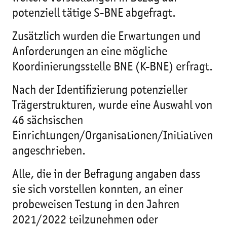
potenziell tätige S-BNE abgefragt.
Zusätzlich wurden die Erwartungen und
Anforderungen an eine mögliche
Koordinierungsstelle BNE (K-BNE) erfragt.
Nach der Identifizierung potenzieller
Trägerstrukturen, wurde eine Auswahl von
46 sächsischen
Einrichtungen/Organisationen/Initiativen
angeschrieben.
Alle, die in der Befragung angaben dass
sie sich vorstellen konnten, an einer
probeweisen Testung in den Jahren
2021/2022 teilzunehmen oder