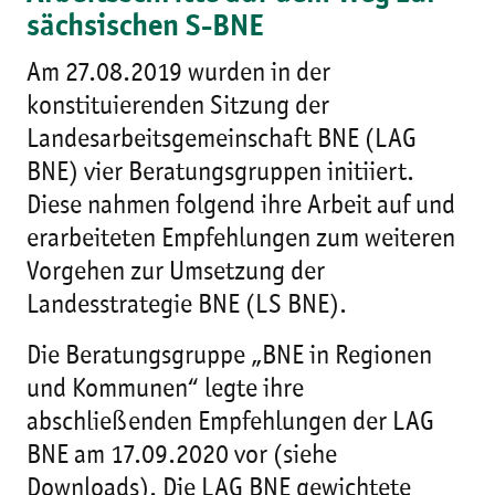
sächsischen S-BNE
Am 27.08.2019 wurden in der
konstituierenden Sitzung der
Landesarbeitsgemeinschaft BNE (LAG
BNE) vier Beratungsgruppen initiiert.
Diese nahmen folgend ihre Arbeit auf und
erarbeiteten Empfehlungen zum weiteren
Vorgehen zur Umsetzung der
Landesstrategie BNE (LS BNE).
Die Beratungsgruppe „BNE in Regionen
und Kommunen“ legte ihre
abschließenden Empfehlungen der LAG
BNE am 17.09.2020 vor (siehe
Downloads). Die LAG BNE gewichtete