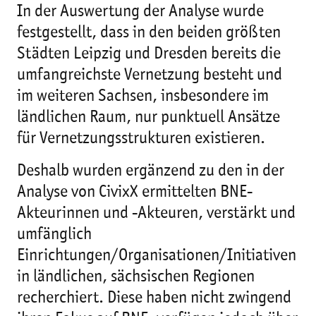
In der Auswertung der Analyse wurde
festgestellt, dass in den beiden größten
Städten Leipzig und Dresden bereits die
umfangreichste Vernetzung besteht und
im weiteren Sachsen, insbesondere im
ländlichen Raum, nur punktuell Ansätze
für Vernetzungsstrukturen existieren.
Deshalb wurden ergänzend zu den in der
Analyse von CivixX ermittelten BNE-
Akteurinnen und -Akteuren, verstärkt und
umfänglich
Einrichtungen/Organisationen/Initiativen
in ländlichen, sächsischen Regionen
recherchiert. Diese haben nicht zwingend