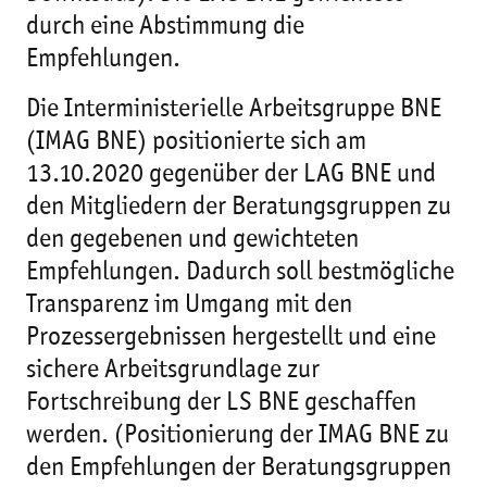
durch eine Abstimmung die
Empfehlungen.
Die Interministerielle Arbeitsgruppe BNE
(IMAG BNE) positionierte sich am
13.10.2020 gegenüber der LAG BNE und
den Mitgliedern der Beratungsgruppen zu
den gegebenen und gewichteten
Empfehlungen. Dadurch soll bestmögliche
Transparenz im Umgang mit den
Prozessergebnissen hergestellt und eine
sichere Arbeitsgrundlage zur
Fortschreibung der LS BNE geschaffen
werden. (Positionierung der IMAG BNE zu
den Empfehlungen der Beratungsgruppen