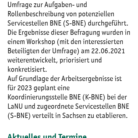
Umfrage zur Aufgaben- und
Rollenbeschreibung von potenziellen
Servicestellen BNE (S-BNE) durchgeführt.
Die Ergebnisse dieser Befragung wurden in
einem Workshop (mit den interessierten
Beteiligten der Umfrage) am 22.06.2021
weiterentwickelt, priorisiert und
konkretisiert.
Auf Grundlage der Arbeitsergebnisse ist
für 2023 geplant eine
Koordinierungsstelle BNE (K-BNE) bei der
LaNU und zugeordnete Servicestellen BNE
(S-BNE) verteilt in Sachsen zu etablieren.
Aktuelles und Termine