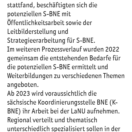
stattfand, beschäftigten sich die
potenziellen S-BNE mit
Öffentlichkeitsarbeit sowie der
Leitbilderstellung und
Strategieerarbeitung für S-BNE.
Im weiteren Prozessverlauf wurden 2022
gemeinsam die entstehenden Bedarfe für
die potenziellen S-BNE ermittelt und
Weiterbildungen zu verschiedenen Themen
angeboten.
Ab 2023 wird voraussichtlich die
sächsische Koordinierungsstelle BNE (K-
BNE) ihr Arbeit bei der LaNU aufnehmen.
Regional verteilt und thematisch
unterschiedlich spezialisiert sollen in der