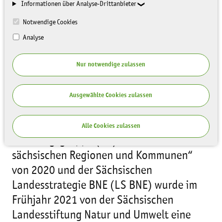
BNE 2021_22
Informationen über Analyse-Drittanbieter
Notwendige Cookies
Analyse
Nur notwendige zulassen
Ausgewählte Cookies zulassen
Auf Grundlage der Empfehlungen der
Alle Cookies zulassen
Beratungsgruppe (BG) „BNE in
sächsischen Regionen und Kommunen“
von 2020 und der Sächsischen
Landesstrategie BNE (LS BNE) wurde im
Frühjahr 2021 von der Sächsischen
Landesstiftung Natur und Umwelt eine