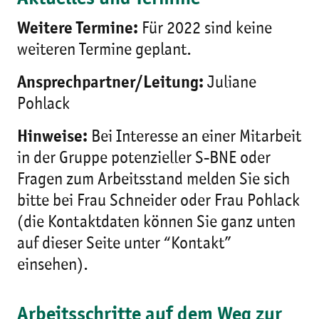
Weitere Termine:
Für 2022 sind keine
weiteren Termine geplant.
Ansprechpartner/Leitung:
Juliane
Pohlack
Hinweise:
Bei Interesse an einer Mitarbeit
in der Gruppe potenzieller S-BNE oder
Fragen zum Arbeitsstand melden Sie sich
bitte bei Frau Schneider oder Frau Pohlack
(die Kontaktdaten können Sie ganz unten
auf dieser Seite unter “Kontakt”
einsehen).
Arbeitsschritte auf dem Weg zur