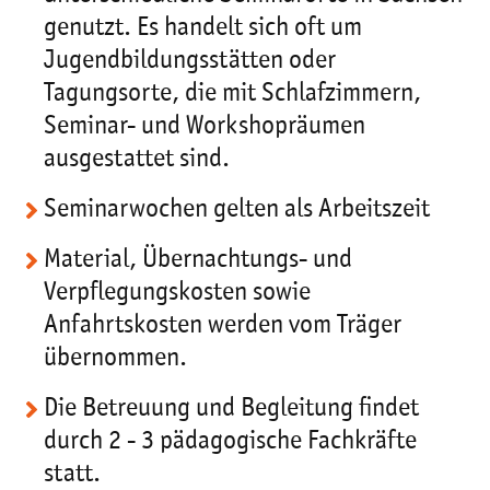
genutzt. Es handelt sich oft um
Jugendbildungsstätten oder
Tagungsorte, die mit Schlafzimmern,
Seminar- und Workshopräumen
ausgestattet sind.
Seminarwochen gelten als Arbeitszeit
Material, Übernachtungs- und
Verpflegungskosten sowie
Anfahrtskosten werden vom Träger
übernommen.
Die Betreuung und Begleitung findet
durch 2 - 3 pädagogische Fachkräfte
statt.