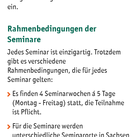
ein.
Rahmenbedingungen der
Seminare
Jedes Seminar ist einzigartig. Trotzdem
gibt es verschiedene
Rahmenbedingungen, die für jedes
Seminar gelten:
Es finden 4 Seminarwochen á 5 Tage
(Montag - Freitag) statt, die Teilnahme
ist Pflicht.
Für die Seminare werden
unterschiedliche Seminarorte in Sachsen