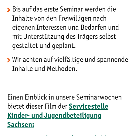
Bis auf das erste Seminar werden die
Inhalte von den Freiwilligen nach
eigenen Interessen und Bedarfen und
mit Unterstützung des Trägers selbst
gestaltet und geplant.
Wir achten auf vielfältige und spannende
Inhalte und Methoden.
Einen Einblick in unsere Seminarwochen
bietet dieser Film der
Servicestelle
Kinder- und Jugendbeteiligung
Sachsen: