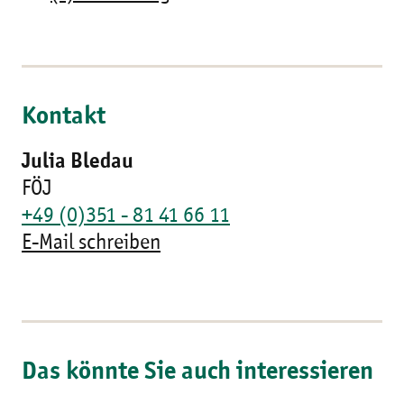
Kontakt
Julia Bledau
FÖJ
+49 (0)351 - 81 41 66 11
E-Mail schreiben
Das könnte Sie auch interessieren