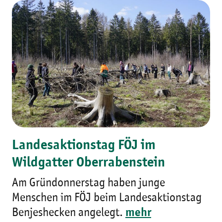
Landesaktionstag FÖJ im
Wildgatter Oberrabenstein
Am Gründonnerstag haben junge
Menschen im FÖJ beim Landesaktionstag
Benjeshecken angelegt.
mehr