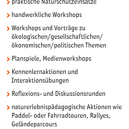
praktische Naturschutzeinsätze
handwerkliche Workshops
Workshops und Vorträge zu
ökologischen/gesellschaftlichen/
ökonomischen/politischen Themen
Planspiele, Medienworkshops
Kennenlernaktionen und
Interaktionsübungen
Reflexions- und Diskussionsrunden
naturerlebnispädagogische Aktionen wie
Paddel- oder Fahrradtouren, Rallyes,
Geländeparcours