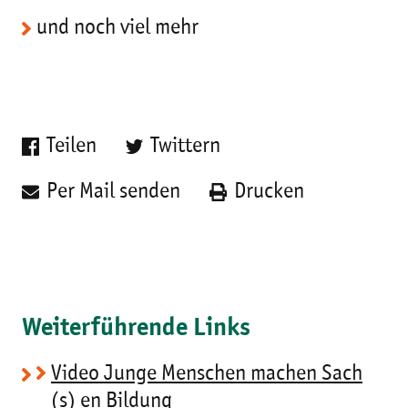
und noch viel mehr
Teilen
Twittern
Per Mail senden
Drucken
Weiterführende Links
Video Junge Menschen machen Sach
(s) en Bildung