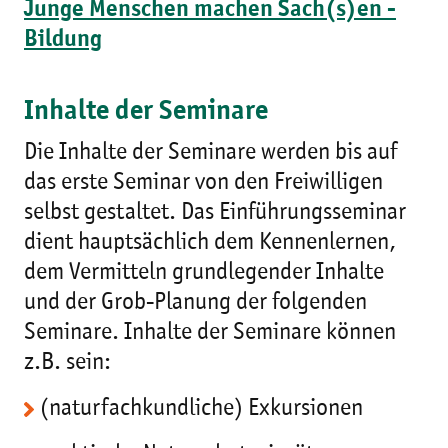
Junge Menschen machen Sach(s)en -
Bildung
Inhalte der Seminare
Die Inhalte der Seminare werden bis auf
das erste Seminar von den Freiwilligen
selbst gestaltet. Das Einführungsseminar
dient hauptsächlich dem Kennenlernen,
dem Vermitteln grundlegender Inhalte
und der Grob-Planung der folgenden
Seminare. Inhalte der Seminare können
z.B. sein:
(naturfachkundliche) Exkursionen