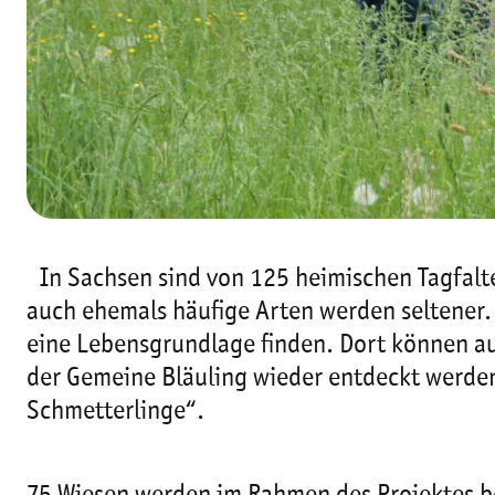
In Sachsen sind von 125 heimischen Tagfalte
auch ehemals häufige Arten werden seltener.
eine Lebensgrundlage finden. Dort können au
der Gemeine Bläuling wieder entdeckt werden
Schmetterlinge“.