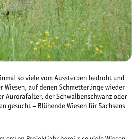
inmal so viele vom Aussterben bedroht und
er Wiesen, auf denen Schmetterlinge wieder
er Aurorafalter, der Schwalbenschwanz oder
ben gesucht – Blühende Wiesen für Sachsens