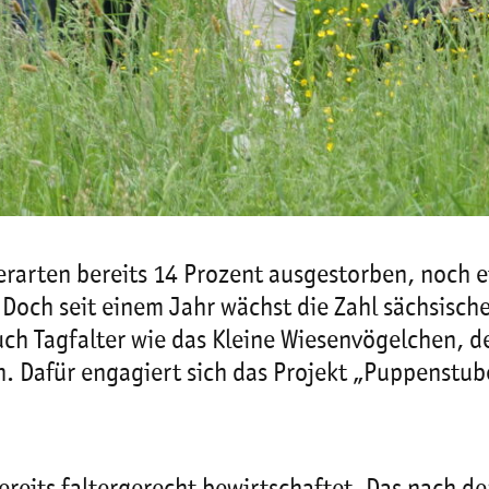
rarten bereits 14 Prozent ausgestorben, noch e
 Doch seit einem Jahr wächst die Zahl sächsisch
ch Tagfalter wie das Kleine Wiesenvögelchen, d
. Dafür engagiert sich das Projekt „Puppenstu