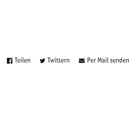
Teilen
Twittern
Per Mail sende