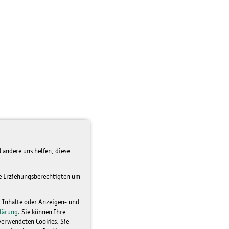
 andere uns helfen, diese
re Erziehungsberechtigten um
d Inhalte oder Anzeigen- und
lärung
. Sie können Ihre
 verwendeten Cookies. Sie