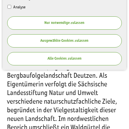
Analyse
Nur notwendige zulassen
Ausgewählte Cookies zulassen
Alle Cookies zulassen
Unweit von Leipzig liegt die
Bergbaufolgelandschaft Deutzen. Als
Eigentümerin verfolgt die Sächsische
Landesstiftung Natur und Umwelt
verschiedene naturschutzfachliche Ziele,
begründet in der Vielgestaltigkeit dieser
neuen Landschaft. Im nordwestlichen
Bereich umschließt ein Waldgürtel die