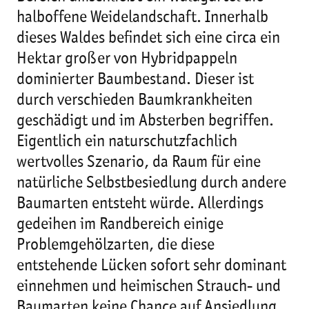
halboffene Weidelandschaft. Innerhalb
dieses Waldes befindet sich eine circa ein
Hektar großer von Hybridpappeln
dominierter Baumbestand. Dieser ist
durch verschieden Baumkrankheiten
geschädigt und im Absterben begriffen.
Eigentlich ein naturschutzfachlich
wertvolles Szenario, da Raum für eine
natürliche Selbstbesiedlung durch andere
Baumarten entsteht würde. Allerdings
gedeihen im Randbereich einige
Problemgehölzarten, die diese
entstehende Lücken sofort sehr dominant
einnehmen und heimischen Strauch- und
Baumarten keine Chance auf Ansiedlung