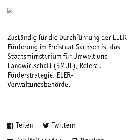
Zuständig für die Durchführung der ELER-
Förderung im Freistaat Sachsen ist das
Staatsministerium für Umwelt und
Landwirtschaft (SMUL), Referat
Förderstrategie, ELER-
Verwaltungsbehörde.
Teilen
Twittern