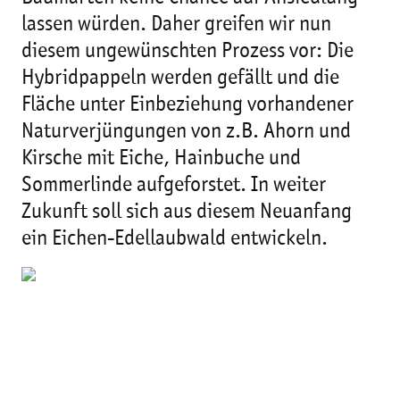
lassen würden. Daher greifen wir nun
diesem ungewünschten Prozess vor: Die
Hybridpappeln werden gefällt und die
Fläche unter Einbeziehung vorhandener
Naturverjüngungen von z.B. Ahorn und
Kirsche mit Eiche, Hainbuche und
Sommerlinde aufgeforstet. In weiter
Zukunft soll sich aus diesem Neuanfang
ein Eichen-Edellaubwald entwickeln.