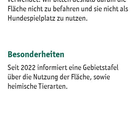
verwendet. Wir bitten deshalb darum die
Fläche nicht zu befahren und sie nicht als
Hundespielplatz zu nutzen.
Besonderheiten
Seit 2022 informiert eine Gebietstafel
über die Nutzung der Fläche, sowie
heimische Tierarten.