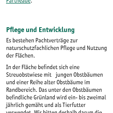
Partheaue
.
Pflege und Entwicklung
Es bestehen Pachtverträge zur
naturschutzfachlichen Pflege und Nutzung
der Flächen.
In der Fläche befindet sich eine
Streuobstwiese mit jungen Obstbäumen
und einer Reihe alter Obstbäume im
Randbereich. Das unter den Obstbäumen
befindliche Grünland wird ein- bis zweimal
jährlich gemäht und als Tierfutter