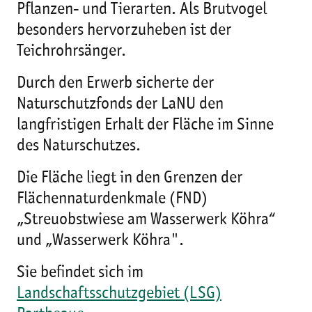
Pflanzen- und Tierarten. Als Brutvogel
besonders hervorzuheben ist der
Teichrohrsänger.
Durch den Erwerb sicherte der
Naturschutzfonds der LaNU den
langfristigen Erhalt der Fläche im Sinne
des Naturschutzes.
Die Fläche liegt in den Grenzen der
Flächennaturdenkmale (FND)
„Streuobstwiese am Wasserwerk Köhra“
und „Wasserwerk Köhra".
Sie befindet sich im
Landschaftsschutzgebiet (LSG)