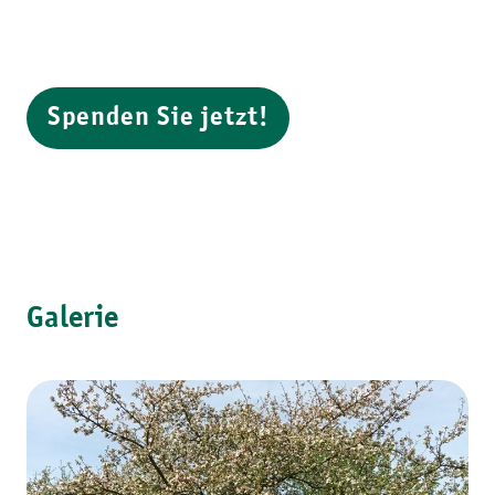
Spenden Sie jetzt!
Galerie