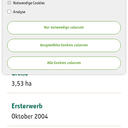
Notwendige Cookies
Analyse
Nur notwendige zulassen
Flächentyp
Ausgewählte Cookies zulassen
Streuobstwiese
Alle Cookies zulassen
Größe
3,53 ha
Ersterwerb
Oktober 2004