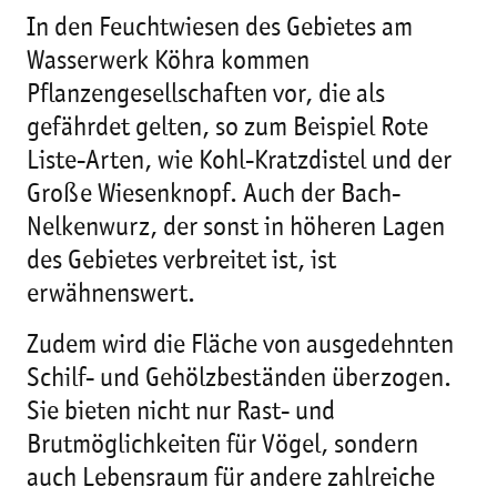
In den Feuchtwiesen des Gebietes am
Wasserwerk Köhra kommen
Pflanzengesellschaften vor, die als
gefährdet gelten, so zum Beispiel Rote
Liste-Arten, wie Kohl-Kratzdistel und der
Große Wiesenknopf. Auch der Bach-
Nelkenwurz, der sonst in höheren Lagen
des Gebietes verbreitet ist, ist
erwähnenswert.
Zudem wird die Fläche von ausgedehnten
Schilf- und Gehölzbeständen überzogen.
Sie bieten nicht nur Rast- und
Brutmöglichkeiten für Vögel, sondern
auch Lebensraum für andere zahlreiche