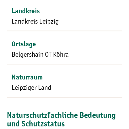
Landkreis
Landkreis Leipzig
Ortslage
Belgershain OT Köhra
Naturraum
Leipziger Land
Naturschutzfachliche Bedeutung
und Schutzstatus