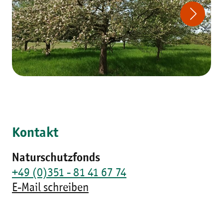
Kontakt
Naturschutzfonds
+49 (0)351 - 81 41 67 74
E-Mail schreiben