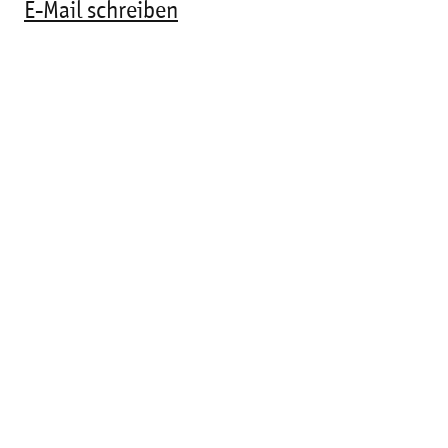
E-Mail schreiben