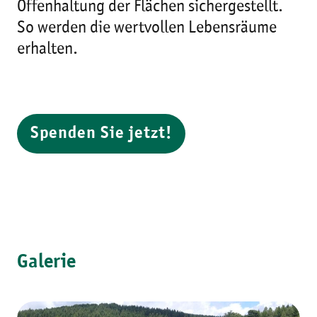
Offenhaltung der Flächen sichergestellt.
So werden die wertvollen Lebensräume
erhalten.
Spenden Sie jetzt!
Galerie