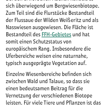
sich überwiegend um Bergwiesenbiotope.
Zum Teil sind die Flurstücke Bestandteil
der Flussaue der Wilden Weißeritz und als
Nasswiesen ausgewiesen. Die Fläche ist
Bestandteil des
FFH-Gebietes
und hat
somit einen Schutzstatus von
europäischem Rang. Insbesondere die
Uferbereiche weisen eine naturnahe,
typisch ausgeprägte Vegetation auf.
Einzelne Wiesenbereiche befinden sich
zwischen Wald und Talaue, so dass sie
einen bedeutsamen Beitrag für die
Vernetzung der verschiedenen Biotope
leisten. Für viele Tiere und Pflanzen ist das