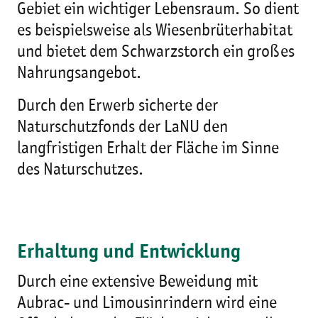
Gebiet ein wichtiger Lebensraum. So dient
es beispielsweise als Wiesenbrüterhabitat
und bietet dem Schwarzstorch ein großes
Nahrungsangebot.
Durch den Erwerb sicherte der
Naturschutzfonds der LaNU den
langfristigen Erhalt der Fläche im Sinne
des Naturschutzes.
Erhaltung und Entwicklung
Durch eine extensive Beweidung mit
Aubrac- und Limousinrindern wird eine