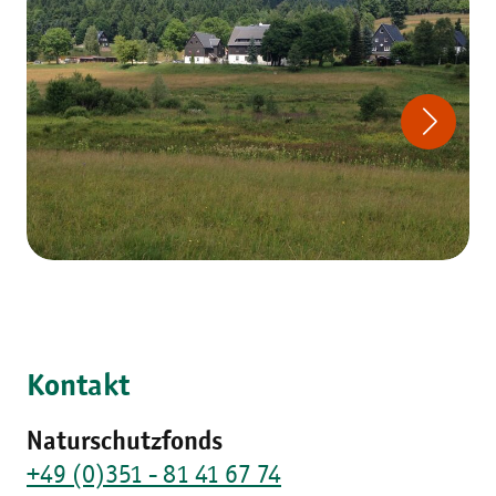
Kontakt
Naturschutzfonds
+49 (0)351 - 81 41 67 74