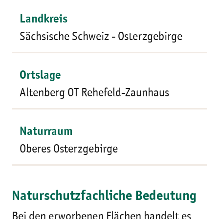
Landkreis
Sächsische Schweiz - Osterzgebirge
Ortslage
Altenberg OT Rehefeld-Zaunhaus
Naturraum
Oberes Osterzgebirge
Naturschutzfachliche Bedeutung
Bei den erworbenen Flächen handelt es