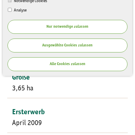
Notwendige Cookies
Analyse
Nur notwendige zulassen
Flächentyp
Ausgewählte Cookies zulassen
Wiesen und Weiden
Alle Cookies zulassen
Größe
3,65 ha
Ersterwerb
April 2009