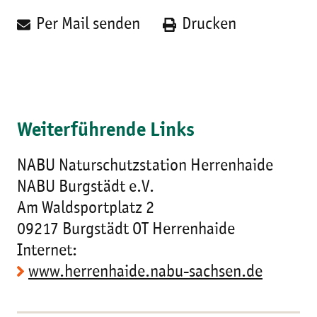
Per Mail senden
Drucken
Weiterführende Links
NABU Naturschutzstation Herrenhaide
NABU Burgstädt e.V.
Am Waldsportplatz 2
09217 Burgstädt OT Herrenhaide
Internet:
www.herrenhaide.nabu-sachsen.de