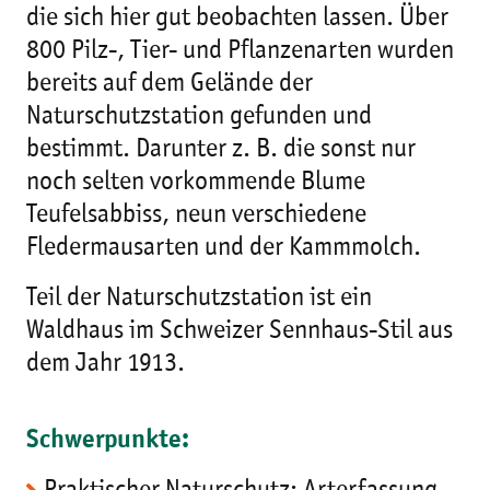
die sich hier gut beobachten lassen. Über
800 Pilz-, Tier- und Pflanzenarten wurden
bereits auf dem Gelände der
Naturschutzstation gefunden und
bestimmt. Darunter z. B. die sonst nur
noch selten vorkommende Blume
Teufelsabbiss, neun verschiedene
Fledermausarten und der Kammmolch.
Teil der Naturschutzstation ist ein
Waldhaus im Schweizer Sennhaus-Stil aus
dem Jahr 1913.
Schwerpunkte: