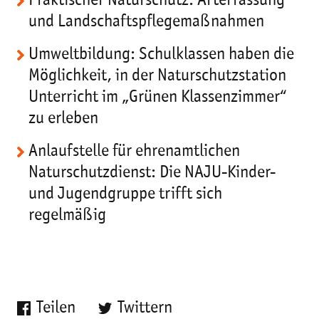
Praktischer Naturschutz: Arterfassung
und Landschaftspflegemaßnahmen
Umweltbildung: Schulklassen haben die
Möglichkeit, in der Naturschutzstation
Unterricht im „Grünen Klassenzimmer“
zu erleben
Anlaufstelle für ehrenamtlichen
Naturschutzdienst: Die NAJU-Kinder-
und Jugendgruppe trifft sich
regelmäßig
Teilen
Twittern