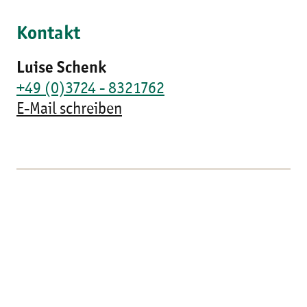
Kontakt
Luise Schenk
+49 (0)3724 - 8321762
E-Mail schreiben