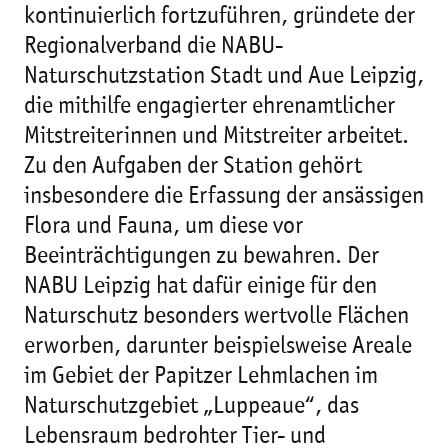
kontinuierlich fortzuführen, gründete der
Regionalverband die NABU-
Naturschutzstation Stadt und Aue Leipzig,
die mithilfe engagierter ehrenamtlicher
Mitstreiterinnen und Mitstreiter arbeitet.
Zu den Aufgaben der Station gehört
insbesondere die Erfassung der ansässigen
Flora und Fauna, um diese vor
Beeinträchtigungen zu bewahren. Der
NABU Leipzig hat dafür einige für den
Naturschutz besonders wertvolle Flächen
erworben, darunter beispielsweise Areale
im Gebiet der Papitzer Lehmlachen im
Naturschutzgebiet „Luppeaue“, das
Lebensraum bedrohter Tier- und