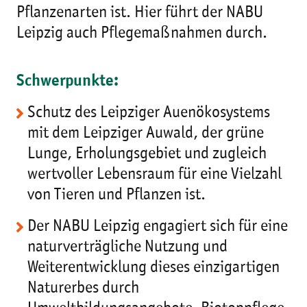
Pflanzenarten ist. Hier führt der NABU
Leipzig auch Pflegemaßnahmen durch.
Schwerpunkte:
Schutz des Leipziger Auenökosystems
mit dem Leipziger Auwald, der grüne
Lunge, Erholungsgebiet und zugleich
wertvoller Lebensraum für eine Vielzahl
von Tieren und Pflanzen ist.
Der NABU Leipzig engagiert sich für eine
naturverträgliche Nutzung und
Weiterentwicklung dieses einzigartigen
Naturerbes durch