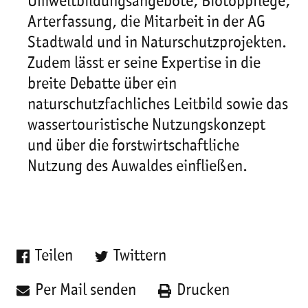
Umweltbildungsangebote, Biotoppflege,
Arterfassung, die Mitarbeit in der AG
Stadtwald und in Naturschutzprojekten.
Zudem lässt er seine Expertise in die
breite Debatte über ein
naturschutzfachliches Leitbild sowie das
wassertouristische Nutzungskonzept
und über die forstwirtschaftliche
Nutzung des Auwaldes einfließen.
Teilen
Twittern
Per Mail senden
Drucken