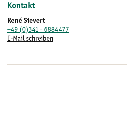
Kontakt
René Sievert
+49 (0)341 - 6884477
E-Mail schreiben