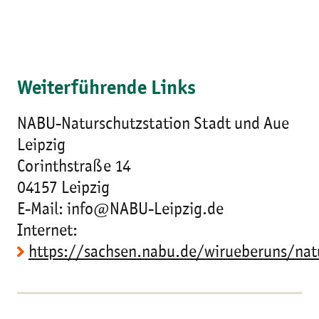
Weiterführende Links
NABU-Naturschutzstation Stadt und Aue
Leipzig
Corinthstraße 14
04157 Leipzig
E-Mail: info@NABU-Leipzig.de
Internet:
https://sachsen.nabu.de/wirueberuns/nat