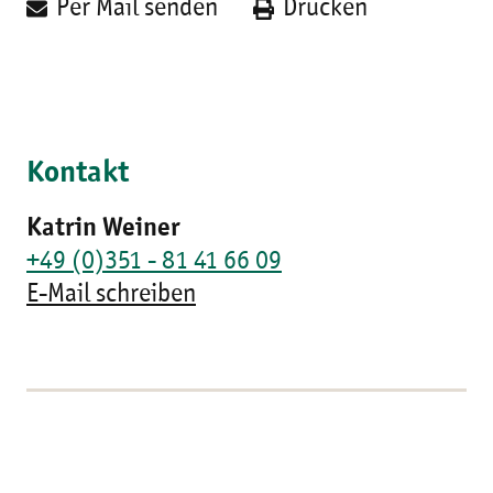
Per Mail senden
Drucken
Kontakt
Katrin Weiner
+49 (0)351 - 81 41 66 09
E-Mail schreiben