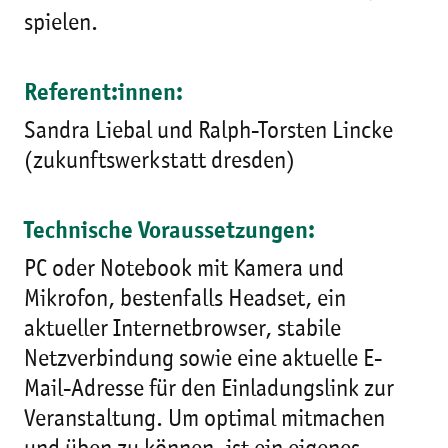
spielen.
Referent:innen:
Sandra Liebal und Ralph-Torsten Lincke
(zukunftswerkstatt dresden)
Technische Voraussetzungen:
PC oder Notebook mit Kamera und
Mikrofon, bestenfalls Headset, ein
aktueller Internetbrowser, stabile
Netzverbindung sowie eine aktuelle E-
Mail-Adresse für den Einladungslink zur
Veranstaltung. Um optimal mitmachen