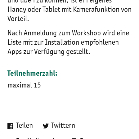
und üben zu können, ist ein eigenes
Handy oder Tablet mit Kamerafunktion von
Vorteil.
Nach Anmeldung zum Workshop wird eine
Liste mit zur Installation empfohlenen
Apps zur Verfügung gestellt.
Teilnehmerzahl:
maximal 15
Teilen
Twittern