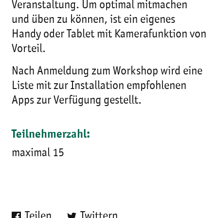
Veranstaltung. Um optimal mitmachen
und üben zu können, ist ein eigenes
Handy oder Tablet mit Kamerafunktion von
Vorteil.
Nach Anmeldung zum Workshop wird eine
Liste mit zur Installation empfohlenen
Apps zur Verfügung gestellt.
Teilnehmerzahl:
maximal 15
Teilen
Twittern