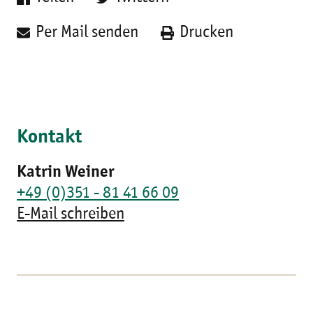
Per Mail senden
Drucken
Kontakt
Katrin Weiner
+49 (0)351 - 81 41 66 09
E-Mail schreiben