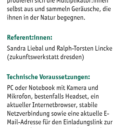
probieren sich die Multiplikator:innen
selbst aus und sammeln Geräusche, die
ihnen in der Natur begegnen.
Referent:innen:
Sandra Liebal und Ralph-Torsten Lincke
(zukunftswerkstatt dresden)
Technische Voraussetzungen:
PC oder Notebook mit Kamera und
Mikrofon, bestenfalls Headset, ein
aktueller Internetbrowser, stabile
Netzverbindung sowie eine aktuelle E-
Mail-Adresse für den Einladungslink zur