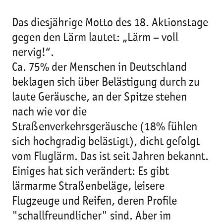
Das diesjährige Motto des 18. Aktionstage
gegen den Lärm lautet: „Lärm – voll
nervig!“.
Ca. 75% der Menschen in Deutschland
beklagen sich über Belästigung durch zu
laute Geräusche, an der Spitze stehen
nach wie vor die
Straßenverkehrsgeräusche (18% fühlen
sich hochgradig belästigt), dicht gefolgt
vom Fluglärm. Das ist seit Jahren bekannt.
Einiges hat sich verändert: Es gibt
lärmarme Straßenbeläge, leisere
Flugzeuge und Reifen, deren Profile
"schallfreundlicher" sind. Aber im