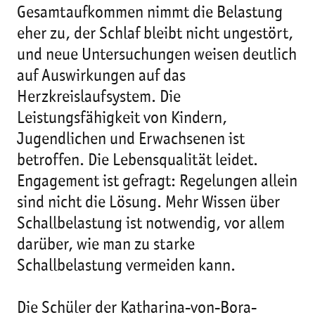
Gesamtaufkommen nimmt die Belastung
eher zu, der Schlaf bleibt nicht ungestört,
und neue Untersuchungen weisen deutlich
auf Auswirkungen auf das
Herzkreislaufsystem. Die
Leistungsfähigkeit von Kindern,
Jugendlichen und Erwachsenen ist
betroffen. Die Lebensqualität leidet.
Engagement ist gefragt: Regelungen allein
sind nicht die Lösung. Mehr Wissen über
Schallbelastung ist notwendig, vor allem
darüber, wie man zu starke
Schallbelastung vermeiden kann.
Die Schüler der Katharina-von-Bora-