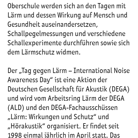
Oberschule werden sich an den Tagen mit
Lärm und dessen Wirkung auf Mensch und
Gesundheit auseinandersetzen,
Schallpegelmessungen und verschiedene
Schallexperimente durchführen sowie sich
dem Lärmschutz widmen.
Der „Tag gegen Lärm – International Noise
Awareness Day“ ist eine Aktion der
Deutschen Gesellschaft für Akustik (DEGA)
und wird vom Arbeitsring Lärm der DEGA
(ALD) und den DEGA-Fachausschüssen
„Lärm: Wirkungen und Schutz“ und
„Hörakustik“ organisiert. Er findet seit
1998 einmal jährlich im April statt. Das