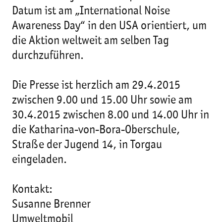
Datum ist am „International Noise
Awareness Day“ in den USA orientiert, um
die Aktion weltweit am selben Tag
durchzuführen.
Die Presse ist herzlich am 29.4.2015
zwischen 9.00 und 15.00 Uhr sowie am
30.4.2015 zwischen 8.00 und 14.00 Uhr in
die Katharina-von-Bora-Oberschule,
Straße der Jugend 14, in Torgau
eingeladen.
Kontakt:
Susanne Brenner
Umweltmobil