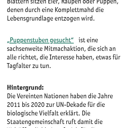
Blättern sitzen Eier, Raupen oder Puppen,
denen durch eine Komplettmahd die
Lebensgrundlage entzogen wird.
„Puppenstuben gesucht“
ist eine
sachsenweite Mitmachaktion, die sich an
alle richtet, die Interesse haben, etwas für
Tagfalter zu tun.
Hintergrund:
Die Vereinten Nationen haben die Jahre
2011 bis 2020 zur UN-Dekade für die
biologische Vielfalt erklärt. Die
Staatengemeinschaft ruft damit die