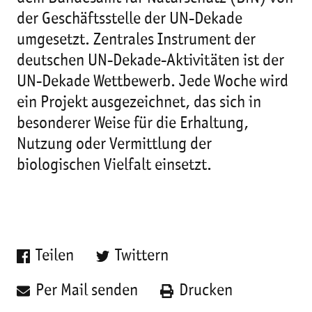
der Geschäftsstelle der UN-Dekade
umgesetzt. Zentrales Instrument der
deutschen UN-Dekade-Aktivitäten ist der
UN-Dekade Wettbewerb. Jede Woche wird
ein Projekt ausgezeichnet, das sich in
besonderer Weise für die Erhaltung,
Nutzung oder Vermittlung der
biologischen Vielfalt einsetzt.
Teilen
Twittern
Per Mail senden
Drucken