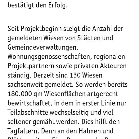
bestätigt den Erfolg.
Seit Projektbeginn steigt die Anzahl der
gemeldeten Wiesen von Städten und
Gemeindeverwaltungen,
Wohnungsgenossenschaften, regionalen
Projektpartnern sowie privaten Akteuren
ständig. Derzeit sind 130 Wiesen
sachsenweit gemeldet. So werden bereits
180.000 qm Wiesenflächen artgerecht
bewirtschaftet, in dem in erster Linie nur
Teilabschnitte wechselseitig und viel
seltener gemäht werden. Dies hilft den
Tagfaltern. Denn an den Halmen und