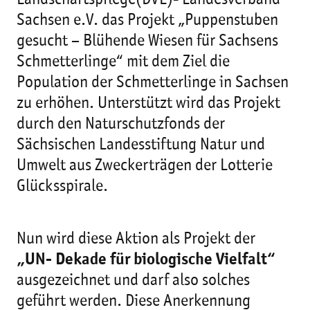
Landschaftspflege(DVL)- Landesverband
Sachsen e.V. das Projekt „Puppenstuben
gesucht – Blühende Wiesen für Sachsens
Schmetterlinge“ mit dem Ziel die
Population der Schmetterlinge in Sachsen
zu erhöhen. Unterstützt wird das Projekt
durch den Naturschutzfonds der
Sächsischen Landesstiftung Natur und
Umwelt aus Zweckerträgen der Lotterie
Glücksspirale.
Nun wird diese Aktion als Projekt der
„UN- Dekade für biologische Vielfalt“
ausgezeichnet und darf also solches
geführt werden. Diese Anerkennung