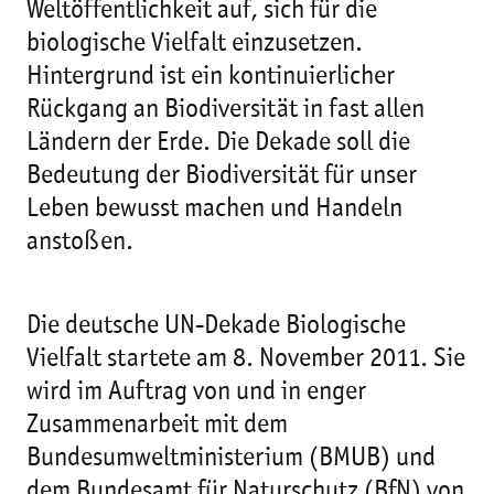
Weltöffentlichkeit auf, sich für die
biologische Vielfalt einzusetzen.
Hintergrund ist ein kontinuierlicher
Rückgang an Biodiversität in fast allen
Ländern der Erde. Die Dekade soll die
Bedeutung der Biodiversität für unser
Leben bewusst machen und Handeln
anstoßen.
Die deutsche UN-Dekade Biologische
Vielfalt startete am 8. November 2011. Sie
wird im Auftrag von und in enger
Zusammenarbeit mit dem
Bundesumweltministerium (BMUB) und
dem Bundesamt für Naturschutz (BfN) von