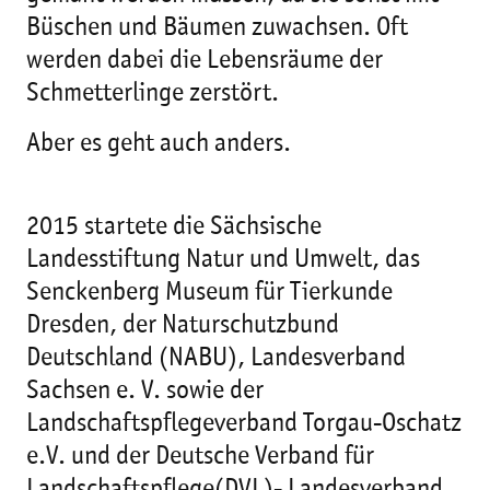
Büschen und Bäumen zuwachsen. Oft
werden dabei die Lebensräume der
Schmetterlinge zerstört.
Aber es geht auch anders.
2015 startete die Sächsische
Landesstiftung Natur und Umwelt, das
Senckenberg Museum für Tierkunde
Dresden, der Naturschutzbund
Deutschland (NABU), Landesverband
Sachsen e. V. sowie der
Landschaftspflegeverband Torgau-Oschatz
e.V. und der Deutsche Verband für