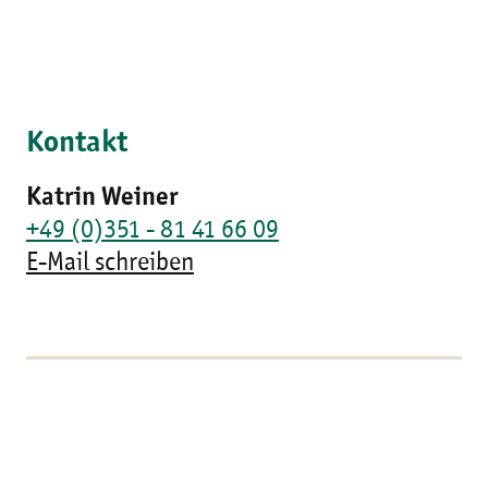
Kontakt
Katrin Weiner
+49 (0)351 - 81 41 66 09
E-Mail schreiben