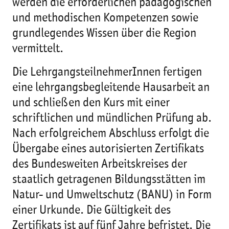
werden die erforderlichen pädagogischen
und methodischen Kompetenzen sowie
grundlegendes Wissen über die Region
vermittelt.
Die LehrgangsteilnehmerInnen fertigen
eine lehrgangsbegleitende Hausarbeit an
und schließen den Kurs mit einer
schriftlichen und mündlichen Prüfung ab.
Nach erfolgreichem Abschluss erfolgt die
Übergabe eines autorisierten Zertifikats
des Bundesweiten Arbeitskreises der
staatlich getragenen Bildungsstätten im
Natur- und Umweltschutz (BANU) in Form
einer Urkunde. Die Gültigkeit des
Zertifikats ist auf fünf Jahre befristet. Die