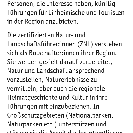
Personen, die Interesse haben, künftig
Führungen für Einheimische und Touristen
in der Region anzubieten.
Die zertifizierten Natur- und
Landschaftsführer:innen (ZNL) verstehen
sich als Botschafter:innen ihrer Region.
Sie werden gezielt darauf vorbereitet,
Natur und Landschaft ansprechend
vorzustellen, Naturerlebnisse zu
vermitteln, aber auch die regionale
Heimatgeschichte und Kultur in ihre
Führungen mit einzubeziehen. In
Großschutzgebieten (Nationalparken,
Naturparken etc.) unterstützen und