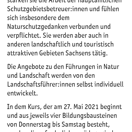
stärken sie die Arbeit der hauptamtlichen
Schutzgebietsbetreuer:innen und fühlen
sich insbesondere dem
Naturschutzgedanken verbunden und
verpflichtet. Sie werden aber auch in
anderen landschaftlich und touristisch
attraktiven Gebieten Sachsens tätig.
Die Angebote zu den Führungen in Natur
und Landschaft werden von den
Landschaftsführer:innen selbst individuell
entwickelt.
In dem Kurs, der am 27. Mai 2021 beginnt
und aus jeweils vier Bildungsbausteinen
von Donnerstag bis Samstag besteht,