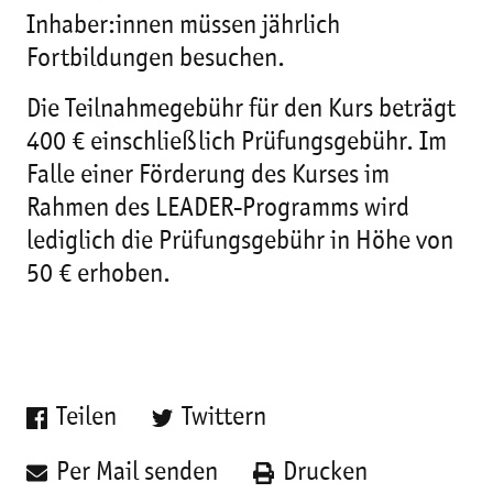
Inhaber:innen müssen jährlich
Fortbildungen besuchen.
Die Teilnahmegebühr für den Kurs beträgt
400 € einschließlich Prüfungsgebühr. Im
Falle einer Förderung des Kurses im
Rahmen des LEADER-Programms wird
lediglich die Prüfungsgebühr in Höhe von
50 € erhoben.
Teilen
Twittern
Per Mail senden
Drucken