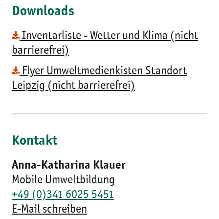
Downloads
Inventarliste - Wetter und Klima (nicht
barrierefrei)
Flyer Umweltmedienkisten Standort
Leipzig (nicht barrierefrei)
Kontakt
Anna-Katharina Klauer
Mobile Umweltbildung
+49 (0)341 6025 5451
E-Mail schreiben