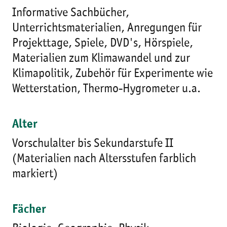
Informative Sachbücher,
Unterrichtsmaterialien, Anregungen für
Projekttage, Spiele, DVD's, Hörspiele,
Materialien zum Klimawandel und zur
Klimapolitik, Zubehör für Experimente wie
Wetterstation, Thermo-Hygrometer u.a.
Alter
Vorschulalter bis Sekundarstufe II
(Materialien nach Altersstufen farblich
markiert)
Fächer