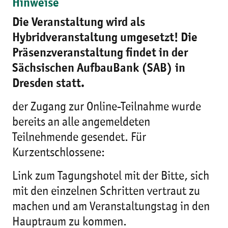
Hinweise
Die Veranstaltung wird als
Hybridveranstaltung umgesetzt! Die
Präsenzveranstaltung findet in der
Sächsischen AufbauBank (SAB) in
Dresden statt.
der Zugang zur Online-Teilnahme wurde
bereits an alle angemeldeten
Teilnehmende gesendet. Für
Kurzentschlossene:
Link zum Tagungshotel mit der Bitte, sich
mit den einzelnen Schritten vertraut zu
machen und am Veranstaltungstag in den
Hauptraum zu kommen.