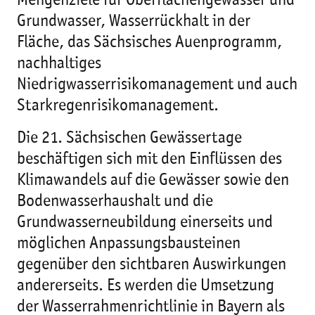
Mengenziele für Oberflächengewässer und
Grundwasser, Wasserrückhalt in der
Fläche, das Sächsisches Auenprogramm,
nachhaltiges
Niedrigwasserrisikomanagement und auch
Starkregenrisikomanagement.
Die 21. Sächsischen Gewässertage
beschäftigen sich mit den Einflüssen des
Klimawandels auf die Gewässer sowie den
Bodenwasserhaushalt und die
Grundwasserneubildung einerseits und
möglichen Anpassungsbausteinen
gegenüber den sichtbaren Auswirkungen
andererseits. Es werden die Umsetzung
der Wasserrahmenrichtlinie in Bayern als