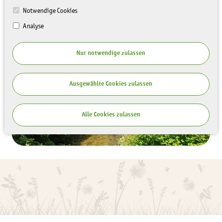
08/24)
Notwendige Cookies
Analyse
Nur notwendige zulassen
Ausgewählte Cookies zulassen
Alle Cookies zulassen