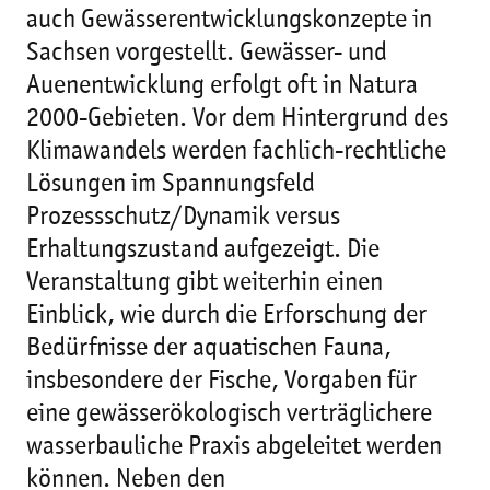
auch Gewässerentwicklungskonzepte in
Sachsen vorgestellt. Gewässer- und
Auenentwicklung erfolgt oft in Natura
2000-Gebieten. Vor dem Hintergrund des
Klimawandels werden fachlich-rechtliche
Lösungen im Spannungsfeld
Prozessschutz/Dynamik versus
Erhaltungszustand aufgezeigt. Die
Veranstaltung gibt weiterhin einen
Einblick, wie durch die Erforschung der
Bedürfnisse der aquatischen Fauna,
insbesondere der Fische, Vorgaben für
eine gewässerökologisch verträglichere
wasserbauliche Praxis abgeleitet werden
können. Neben den