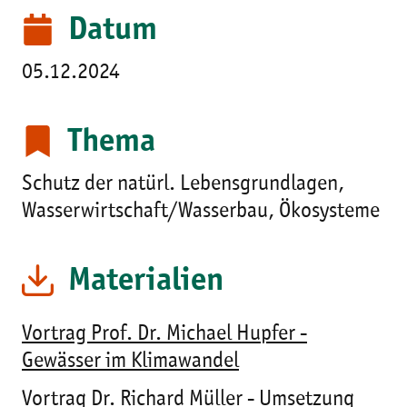
Datum
05.12.2024
Thema
Schutz der natürl. Lebensgrundlagen,
Wasserwirtschaft/Wasserbau, Ökosysteme
Materialien
Vortrag Prof. Dr. Michael Hupfer -
Gewässer im Klimawandel
Vortrag Dr. Richard Müller - Umsetzung