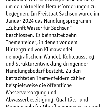
um den aktuellen Herausforderungen zu
begegnen. Im Freistaat Sachsen wurde im
Januar 2024 das Handlungsprogramm
„Zukunft Wasser für Sachsen“
beschlossen. Es beinhaltet zehn
Themenfelder, in denen vor dem
Hintergrund von Klimawandel,
demografischem Wandel, Kohleausstieg
und Strukturentwicklung dringender
Handlungsbedarf besteht. Zu den
betrachteten Themenfeldern zählen
beispielsweise die öffentliche
Wasserversorgung und
Abwasserbeseitigung, Qualitäts- und