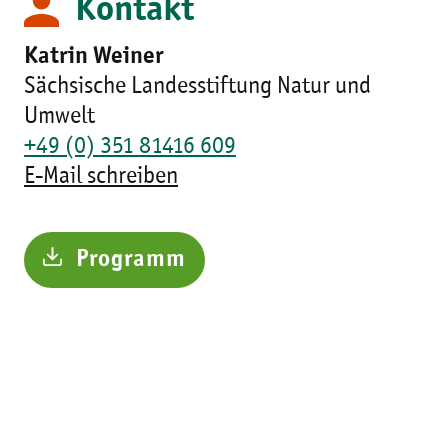
Kontakt
Katrin Weiner
Sächsische Landesstiftung Natur und
Umwelt
+49 (0) 351 81416 609
E-Mail schreiben
Programm