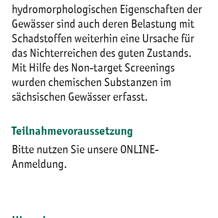
hydromorphologischen Eigenschaften der
Gewässer sind auch deren Belastung mit
Schadstoffen weiterhin eine Ursache für
das Nichterreichen des guten Zustands.
Mit Hilfe des Non-target Screenings
wurden chemischen Substanzen im
sächsischen Gewässer erfasst.
Teilnahmevoraussetzung
Bitte nutzen Sie unsere ONLINE-
Anmeldung.