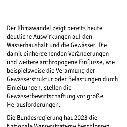
Der Klimawandel zeigt bereits heute
deutliche Auswirkungen auf den
Wasserhaushalt und die Gewässer. Die
damit einhergehenden Veränderungen
und weitere anthropogene Einflüsse, wie
beispielsweise die Verarmung der
Gewässerstruktur oder Belastungen durch
Einleitungen, stellen die
Gewässerbewirtschaftung vor große
Herausforderungen.
Die Bundesregierung hat 2023 die
Nationale Wasserstrategie beschlossen,