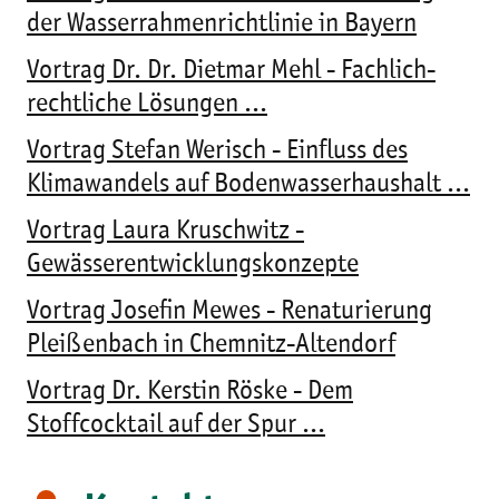
der Wasserrahmenrichtlinie in Bayern
Vortrag Dr. Dr. Dietmar Mehl - Fachlich-
rechtliche Lösungen ...
Vortrag Stefan Werisch - Einfluss des
Klimawandels auf Bodenwasserhaushalt ...
Vortrag Laura Kruschwitz -
Gewässerentwicklungskonzepte
Vortrag Josefin Mewes - Renaturierung
Pleißenbach in Chemnitz-Altendorf
Vortrag Dr. Kerstin Röske - Dem
Stoffcocktail auf der Spur ...