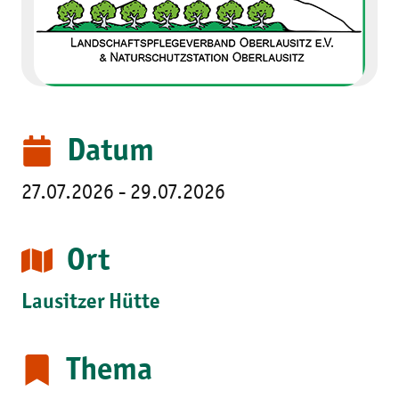
Datum
27.07.2026 - 29.07.2026
Ort
Lausitzer Hütte
Thema