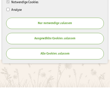
Notwendige Cookies
Analyse
Nur notwendige zulassen
Ausgewählte Cookies zulassen
Alle Cookies zulassen