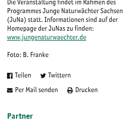
Die Veranstaltung findet im Rahmen des
Programmes Junge Naturwächter Sachsen
(JuNa) statt. Informationen sind auf der
Homepage der JuNas zu finden:
www.jungenaturwaechter.de
Foto: B. Franke
Teilen
Twittern
Per Mail senden
Drucken
Partner