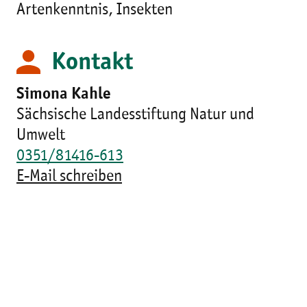
Artenkenntnis, Insekten
Kontakt
Simona Kahle
Sächsische Landesstiftung Natur und
Umwelt
0351/81416-613
E-Mail schreiben