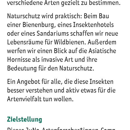
verschiedene Arten gezielt zu bestimmen.
Naturschutz wird praktisch: Beim Bau
einer Bienenburg, eines Insektenhotels
oder eines Sandariums schaffen wir neue
Lebensräume für Wildbienen. Außerdem
werfen wir einen Blick auf die Asiatische
Hornisse als invasive Art und ihre
Bedeutung für den Naturschutz.
Ein Angebot für alle, die diese Insekten
besser verstehen und aktiv etwas für die
Artenvielfalt tun wollen.
Zielstellung