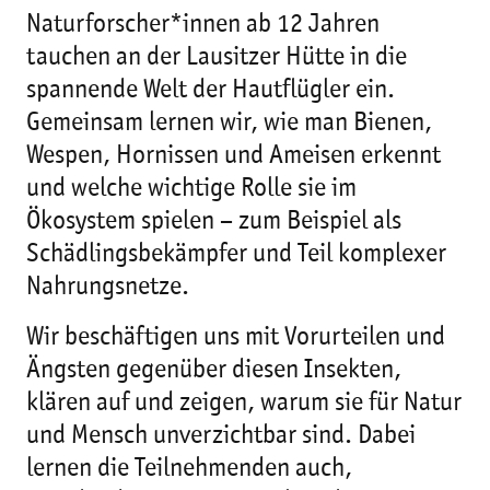
Naturforscher*innen ab 12 Jahren
tauchen an der Lausitzer Hütte in die
spannende Welt der Hautflügler ein.
Gemeinsam lernen wir, wie man Bienen,
Wespen, Hornissen und Ameisen erkennt
und welche wichtige Rolle sie im
Ökosystem spielen – zum Beispiel als
Schädlingsbekämpfer und Teil komplexer
Nahrungsnetze.
Wir beschäftigen uns mit Vorurteilen und
Ängsten gegenüber diesen Insekten,
klären auf und zeigen, warum sie für Natur
und Mensch unverzichtbar sind. Dabei
lernen die Teilnehmenden auch,