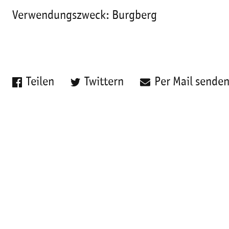
Verwendungszweck: Burgberg
Teilen
Twittern
Per Mail sende