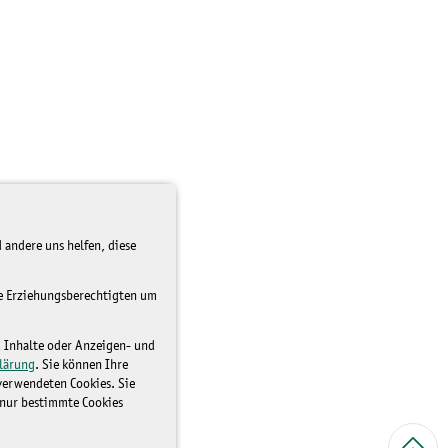
 andere uns helfen, diese
re Erziehungsberechtigten um
d Inhalte oder Anzeigen- und
lärung
. Sie können Ihre
 verwendeten Cookies. Sie
 nur bestimmte Cookies