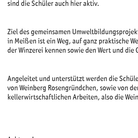
sind die Schüler auch hier aktiv.
Ziel des gemeinsamen Umweltbildungsprojek
in Meißen ist ein Weg, auf ganz praktische 
der Winzerei kennen sowie den Wert und die G
Angeleitet und unterstützt werden die Schü
von Weinberg Rosengründchen, sowie von der
kellerwirtschaftlichen Arbeiten, also die We