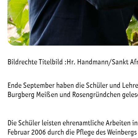
Bildrechte Titelbild :Hr. Handmann/Sankt Af
Ende September haben die Schüler und Lehre
Burgberg Meißen und Rosengründchen geles
Die Schüler leisten ehrenamtliche Arbeiten i
Februar 2006 durch die Pflege des Weinberg