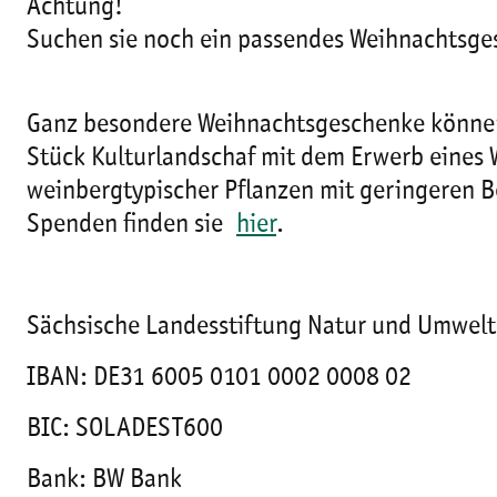
Achtung!
Suchen sie noch ein passendes Weihnachtsg
Ganz besondere Weihnachtsgeschenke können 
Stück Kulturlandschaf mit dem Erwerb eines 
weinbergtypischer Pflanzen mit geringeren 
Spenden finden sie
hier
.
Sächsische Landesstiftung Natur und Umwelt
IBAN: DE31 6005 0101 0002 0008 02
BIC: SOLADEST600
Bank: BW Bank