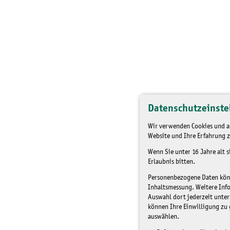
Datenschutzeinste
Wir verwenden Cookies und an
Website und Ihre Erfahrung z
Wenn Sie unter 16 Jahre alt 
Erlaubnis bitten.
Personenbezogene Daten könne
Inhaltsmessung. Weitere Inf
Auswahl dort jederzeit unter
können Ihre Einwilligung zu 
auswählen.