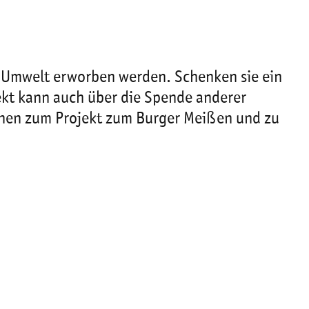
 Umwelt erworben werden. Schenken sie ein
ekt kann auch über die Spende anderer
onen zum Projekt zum Burger Meißen und zu