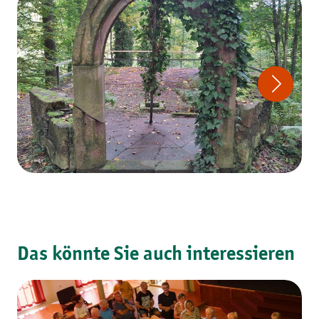
Das könnte Sie auch interessieren