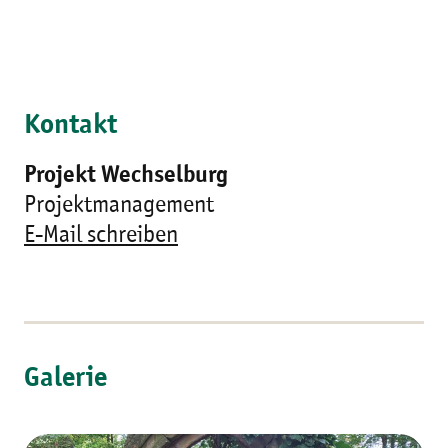
Kontakt
Projekt Wechselburg
Projektmanagement
E-Mail schreiben
Galerie