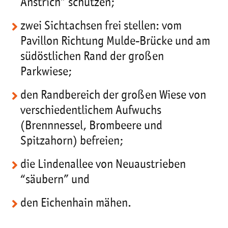
Anstrich” schützen;
zwei Sichtachsen frei stellen: vom
Pavillon Richtung Mulde-Brücke und am
südöstlichen Rand der großen
Parkwiese;
den Randbereich der großen Wiese von
verschiedentlichem Aufwuchs
(Brennnessel, Brombeere und
Spitzahorn) befreien;
die Lindenallee von Neuaustrieben
“säubern” und
den Eichenhain mähen.