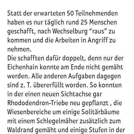
Statt der erwarteten 50 Teilnehmenden
haben es nur täglich rund 25 Menschen
geschafft, nach Wechselburg “raus” zu
kommen und die Arbeiten in Angriff zu
nehmen.
Die schafften dafür doppelt, denn nur der
Eichenhain konnte am Ende nicht gemäht
werden. Alle anderen Aufgaben dagegen
sind z. T. übererfüllt worden. So konnten
in der einen neuen Sichtachse gar
Rhododendron-Triebe neu gepflanzt , die
Wiesenbereiche um einige Solitärbäume
mit einem Schlegelmäher zusätzlich zum
Waldrand gemäht und einige Stufen in der