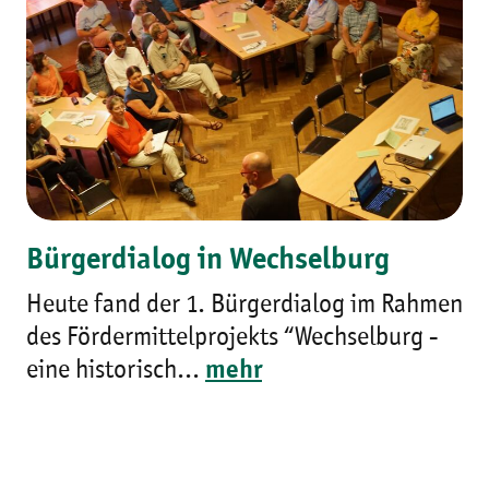
Bürgerdialog in Wechselburg
Heute fand der 1. Bürgerdialog im Rahmen
des Fördermittelprojekts “Wechselburg -
eine historisch...
mehr