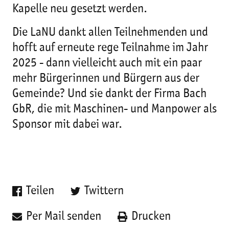
Kapelle neu gesetzt werden.
Die LaNU dankt allen Teilnehmenden und
hofft auf erneute rege Teilnahme im Jahr
2025 - dann vielleicht auch mit ein paar
mehr Bürgerinnen und Bürgern aus der
Gemeinde? Und sie dankt der Firma Bach
GbR, die mit Maschinen- und Manpower als
Sponsor mit dabei war.
Teilen
Twittern
Per Mail senden
Drucken