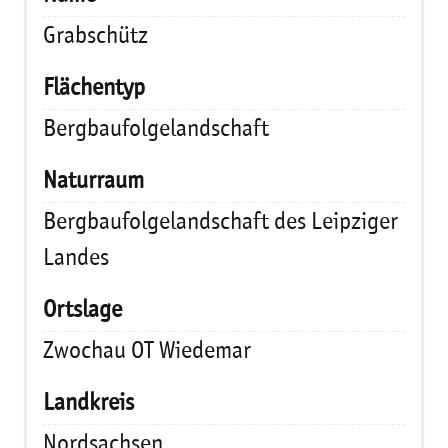
Grabschütz
Bergbaufolgelandschaft
Bergbaufolgelandschaft des Leipziger
Landes
Zwochau OT Wiedemar
Nordsachsen