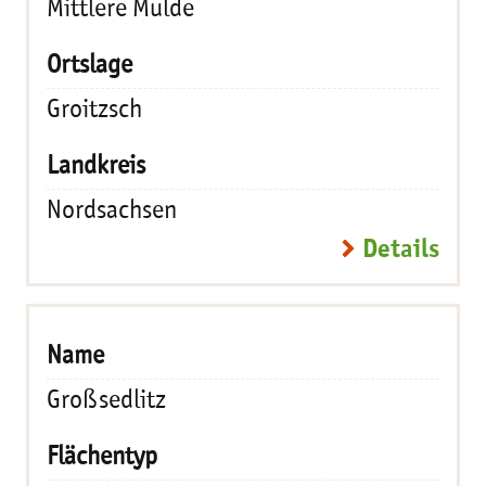
Mittlere Mulde
Groitzsch
Nordsachsen
Details
Großsedlitz