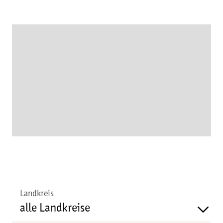
Landkreis