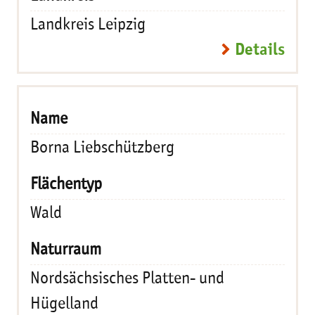
Landkreis Leipzig
Details
Borna Liebschützberg
Wald
Nordsächsisches Platten- und
Hügelland