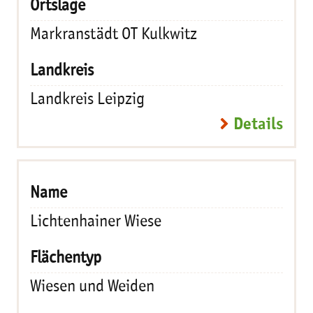
Markranstädt OT Kulkwitz
Landkreis Leipzig
Details
Lichtenhainer Wiese
Wiesen und Weiden