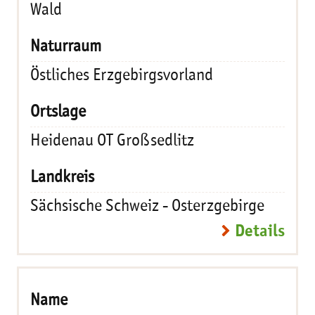
Wald
Östliches Erzgebirgsvorland
Heidenau OT Großsedlitz
Sächsische Schweiz - Osterzgebirge
Details