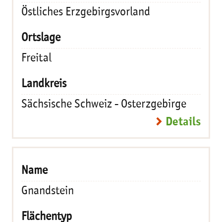
Östliches Erzgebirgsvorland
Freital
Sächsische Schweiz - Osterzgebirge
Details
Gnandstein