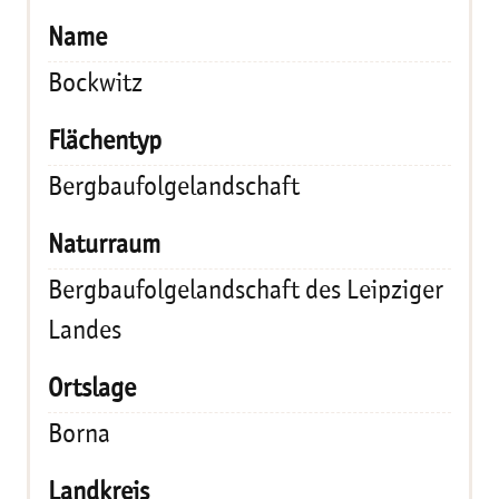
Bockwitz
Bergbaufolgelandschaft
Bergbaufolgelandschaft des Leipziger
Landes
Borna