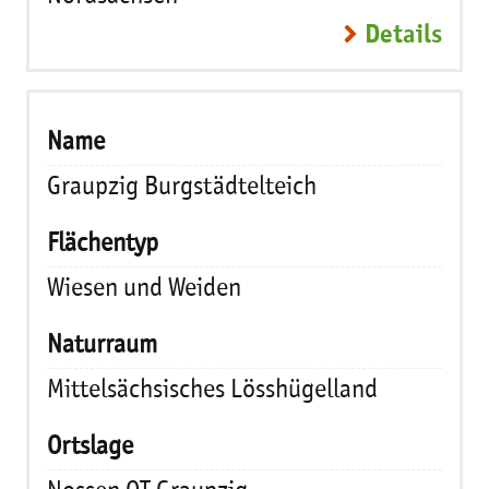
Details
Graupzig Burgstädtelteich
Wiesen und Weiden
Mittelsächsisches Lösshügelland