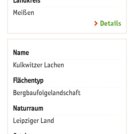
Meißen
Details
Kulkwitzer Lachen
Bergbaufolgelandschaft
Leipziger Land