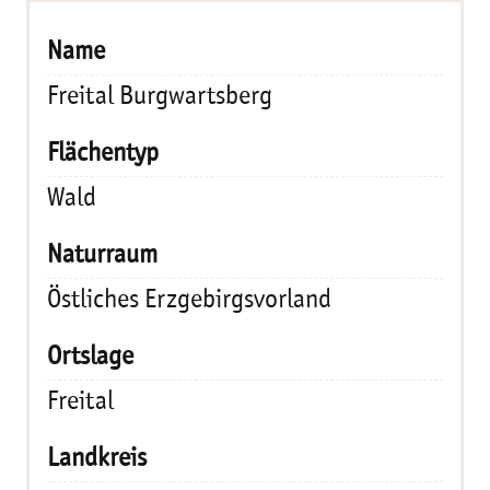
Freital Burgwartsberg
Wald
Östliches Erzgebirgsvorland
Freital