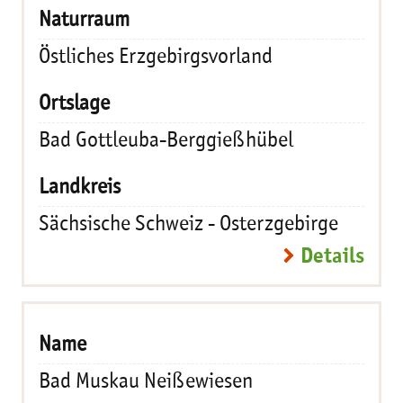
Östliches Erzgebirgsvorland
Bad Gottleuba-Berggießhübel
Sächsische Schweiz - Osterzgebirge
Details
Bad Muskau Neißewiesen