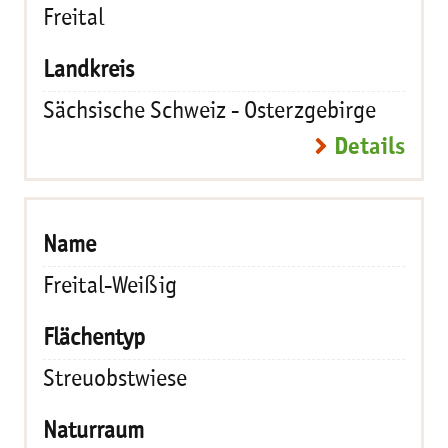
Freital
Sächsische Schweiz - Osterzgebirge
Details
Freital-Weißig
Streuobstwiese