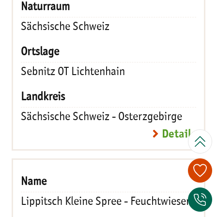
Sächsische Schweiz
Sebnitz OT Lichtenhain
Sächsische Schweiz - Osterzgebirge
Details
Lippitsch Kleine Spree - Feuchtwiesen