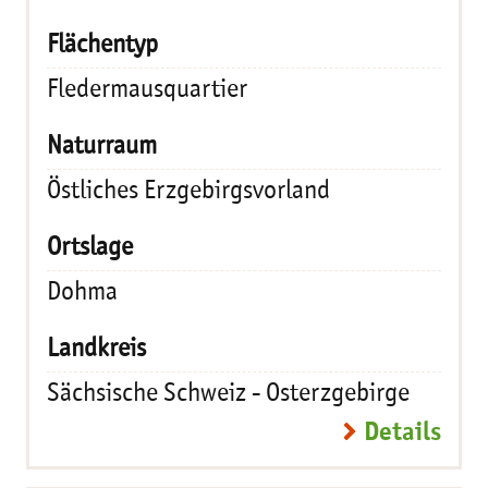
Fledermausquartier
Östliches Erzgebirgsvorland
Dohma
Sächsische Schweiz - Osterzgebirge
Details