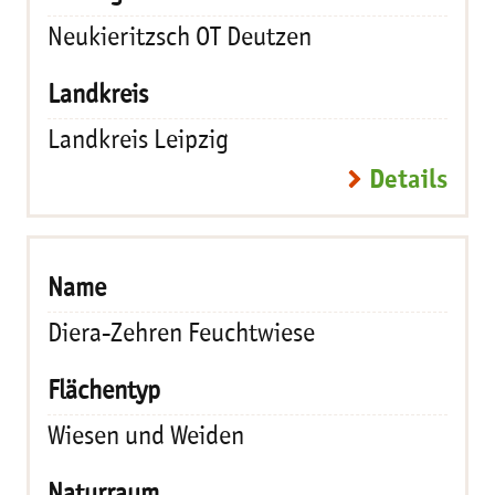
Neukieritzsch OT Deutzen
Landkreis Leipzig
Details
Diera-Zehren Feuchtwiese
Wiesen und Weiden