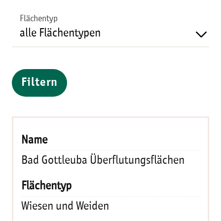
Flächentyp
Filtern
Bad Gottleuba Überflutungsflächen
Wiesen und Weiden