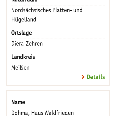
Nordsächsisches Platten- und
Hügelland
Diera-Zehren
Meißen
Details
Dohma, Haus Waldfrieden