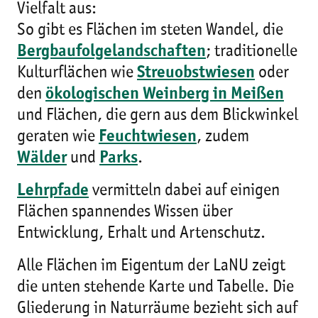
Vielfalt aus:
So gibt es Flächen im steten Wandel, die
Bergbaufolgelandschaften
; traditionelle
Kulturflächen wie
Streuobstwiesen
oder
den
ökologischen Weinberg in Meißen
und Flächen, die gern aus dem Blickwinkel
geraten wie
Feuchtwiesen
, zudem
Wälder
und
Parks
.
Lehrpfade
vermitteln dabei auf einigen
Flächen spannendes Wissen über
Entwicklung, Erhalt und Artenschutz.
Alle Flächen im Eigentum der LaNU zeigt
die unten stehende Karte und Tabelle. Die
Gliederung in Naturräume bezieht sich auf