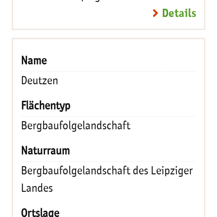
Details
Deutzen
Bergbaufolgelandschaft
Bergbaufolgelandschaft des Leipziger
Landes