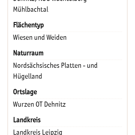
Mühlbachtal
Wiesen und Weiden
Nordsächsisches Platten - und
Hügelland
Wurzen OT Dehnitz
Landkreis Leipzig