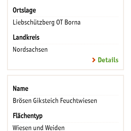
Liebschützberg OT Borna
Nordsachsen
Details
Brösen Giksteich Feuchtwiesen
Wiesen und Weiden