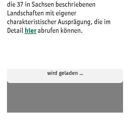
die 37 in Sachsen beschriebenen
Landschaften mit eigener
charakteristischer Ausprägung, die im
Detail
hier
abrufen können.