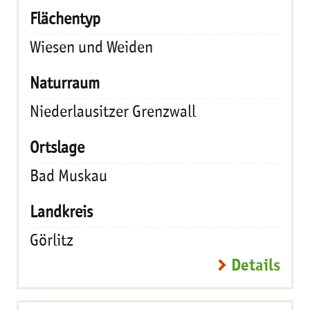
Wiesen und Weiden
Niederlausitzer Grenzwall
Bad Muskau
Görlitz
Details