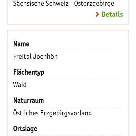
Sächsische Schweiz - Osterzgebirge
Details
Freital Jochhöh
Wald
Östliches Erzgebirgsvorland