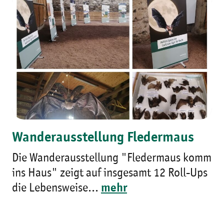
Wanderausstellung Fledermaus
Die Wanderausstellung "Fledermaus komm
ins Haus" zeigt auf insgesamt 12 Roll-Ups
die Lebensweise...
mehr