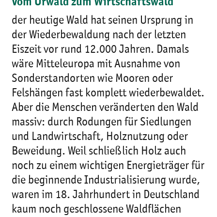
Vom Urwald zum Wirtschaftswald
der heutige Wald hat seinen Ursprung in
der Wiederbewaldung nach der letzten
Eiszeit vor rund 12.000 Jahren. Damals
wäre Mitteleuropa mit Ausnahme von
Sonderstandorten wie Mooren oder
Felshängen fast komplett wiederbewaldet.
Aber die Menschen veränderten den Wald
massiv: durch Rodungen für Siedlungen
und Landwirtschaft, Holznutzung oder
Beweidung. Weil schließlich Holz auch
noch zu einem wichtigen Energieträger für
die beginnende Industrialisierung wurde,
waren im 18. Jahrhundert in Deutschland
kaum noch geschlossene Waldflächen