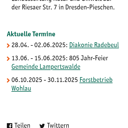
der Riesaer Str. 7 in Dresden-Pieschen.
Aktuelle Termine
28.04. - 02.06.2025:
Diakonie Radebeul
13.06. - 15.06.2025: 805 Jahr-Feier
Gemeinde Lampertswalde
06.10.2025 - 30.11.2025
Forstbetrieb
Wohlau
Teilen
Twittern