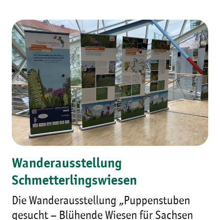
Wanderausstellung
Schmetterlingswiesen
Die Wanderausstellung „Puppenstuben
gesucht – Blühende Wiesen für Sachsen