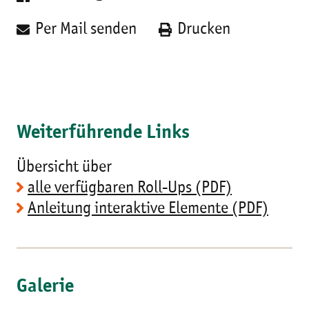
Per Mail senden
Drucken
Weiterführende Links
Übersicht über
alle verfügbaren Roll-Ups (PDF)
Anleitung interaktive Elemente (PDF)
Galerie