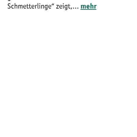
Schmetterlinge“ zeigt,...
mehr