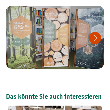
Das könnte Sie auch interessieren