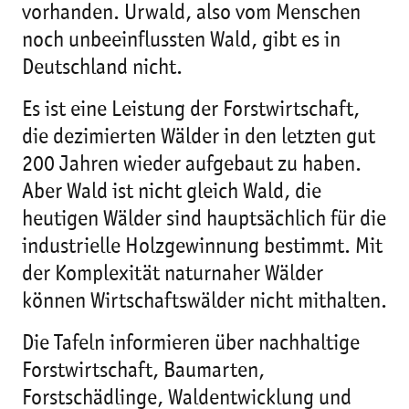
vorhanden. Urwald, also vom Menschen
noch unbeeinflussten Wald, gibt es in
Deutschland nicht.
Es ist eine Leistung der Forstwirtschaft,
die dezimierten Wälder in den letzten gut
200 Jahren wieder aufgebaut zu haben.
Aber Wald ist nicht gleich Wald, die
heutigen Wälder sind hauptsächlich für die
industrielle Holzgewinnung bestimmt. Mit
der Komplexität naturnaher Wälder
können Wirtschaftswälder nicht mithalten.
Die Tafeln informieren über nachhaltige
Forstwirtschaft, Baumarten,
Forstschädlinge, Waldentwicklung und