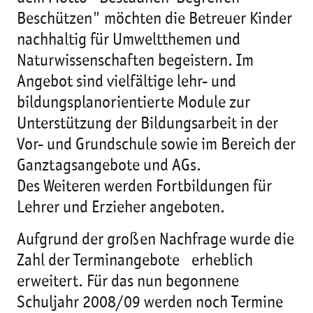
Beschützen" möchten die Betreuer Kinder
nachhaltig für Umweltthemen und
Naturwissenschaften begeistern. Im
Angebot sind vielfältige lehr- und
bildungsplanorientierte Module zur
Unterstützung der Bildungsarbeit in der
Vor- und Grundschule sowie im Bereich der
Ganztagsangebote und AGs.
Des Weiteren werden Fortbildungen für
Lehrer und Erzieher angeboten.
Aufgrund der großen Nachfrage wurde die
Zahl der Terminangebote erheblich
erweitert. Für das nun begonnene
Schuljahr 2008/09 werden noch Termine