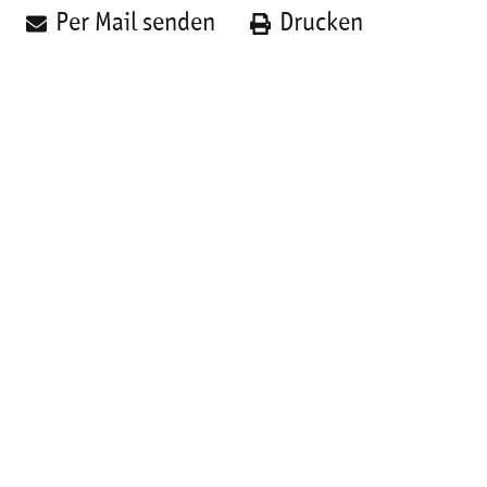
Per Mail senden
Drucken