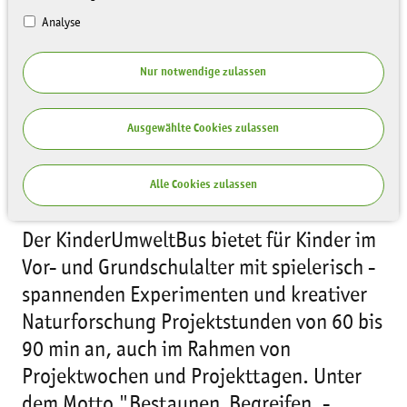
Analyse
Nur notwendige zulassen
Ausgewählte Cookies zulassen
Alle Cookies zulassen
Der KinderUmweltBus bietet für Kinder im
Vor- und Grundschulalter mit spielerisch -
spannenden Experimenten und kreativer
Naturforschung Projektstunden von 60 bis
90 min an, auch im Rahmen von
Projektwochen und Projekttagen. Unter
dem Motto "Bestaunen  Begreifen -