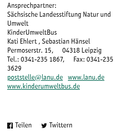
Ansprechpartner:
Sächsische Landesstiftung Natur und
Umwelt
KinderUmweltBus
Kati Ehlert , Sebastian Hänsel
Permoserstr. 15, 04318 Leipzig
Tel.: 0341-235 1867, Fax: 0341-235
3629
poststelle@lanu.de
www.lanu.de
www.kinderumweltbus.de
Teilen
Twittern