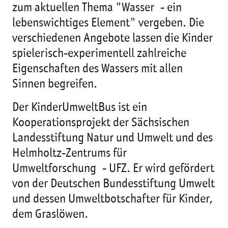
zum aktuellen Thema "Wasser - ein
lebenswichtiges Element" vergeben. Die
verschiedenen Angebote lassen die Kinder
spielerisch-experimentell zahlreiche
Eigenschaften des Wassers mit allen
Sinnen begreifen.
Der KinderUmweltBus ist ein
Kooperationsprojekt der Sächsischen
Landesstiftung Natur und Umwelt und des
Helmholtz-Zentrums für
Umweltforschung - UFZ. Er wird gefördert
von der Deutschen Bundesstiftung Umwelt
und dessen Umweltbotschafter für Kinder,
dem Graslöwen.