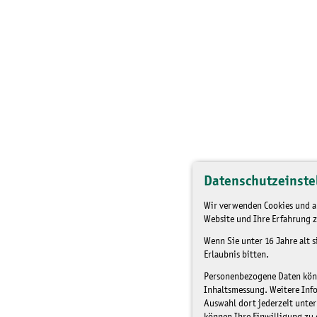
Datenschutzeinste
Wir verwenden Cookies und an
Website und Ihre Erfahrung z
Wenn Sie unter 16 Jahre alt 
Erlaubnis bitten.
Personenbezogene Daten könne
Inhaltsmessung. Weitere Inf
Auswahl dort jederzeit unter