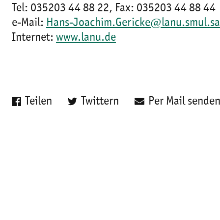
Tel: 035203 44 88 22, Fax: 035203 44 88 44
e-Mail:
Hans-Joachim.Gericke@lanu.smul.sa
Internet:
www.lanu.de
Teilen
Twittern
Per Mail sende