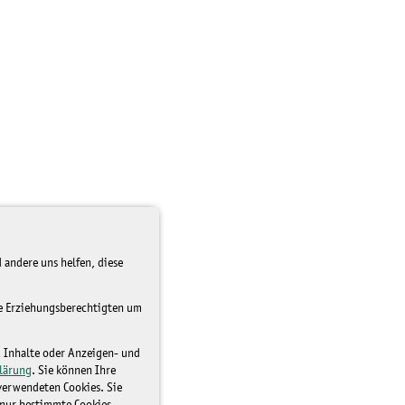
 andere uns helfen, diese
re Erziehungsberechtigten um
d Inhalte oder Anzeigen- und
lärung
. Sie können Ihre
 verwendeten Cookies. Sie