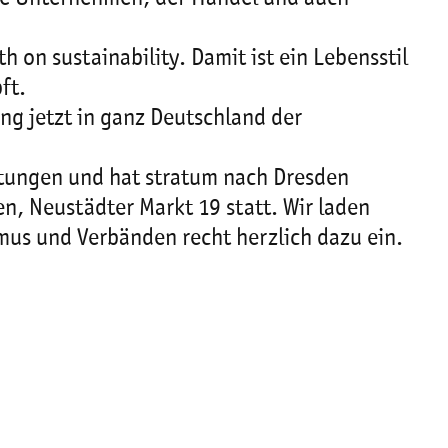
th on sustainability. Damit ist ein Lebensstil
ft.
ng jetzt in ganz Deutschland der
altungen und hat stratum nach Dresden
, Neustädter Markt 19 statt. Wir laden
mus und Verbänden recht herzlich dazu ein.